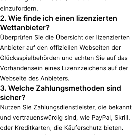
einzufordern.
2. Wie finde ich einen lizenzierten
Wettanbieter?
Überprüfen Sie die Übersicht der lizenzierten
Anbieter auf den offiziellen Webseiten der
Glücksspielbehörden und achten Sie auf das
Vorhandensein eines Lizenzzeichens auf der
Webseite des Anbieters.
3. Welche Zahlungsmethoden sind
sicher?
Nutzen Sie Zahlungsdienstleister, die bekannt
und vertrauenswürdig sind, wie PayPal, Skrill,
oder Kreditkarten, die Käuferschutz bieten.