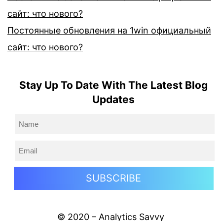
сайт: что нового?
Постоянные обновления на 1win официальный
сайт: что нового?
Stay Up To Date With The Latest Blog
Updates
© 2020 – Analytics Savvy