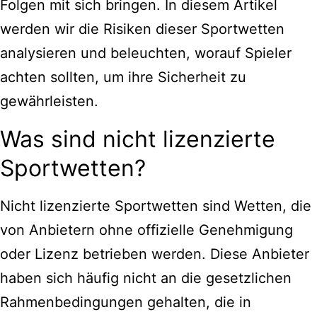
Folgen mit sich bringen. In diesem Artikel
werden wir die Risiken dieser Sportwetten
analysieren und beleuchten, worauf Spieler
achten sollten, um ihre Sicherheit zu
gewährleisten.
Was sind nicht lizenzierte
Sportwetten?
Nicht lizenzierte Sportwetten sind Wetten, die
von Anbietern ohne offizielle Genehmigung
oder Lizenz betrieben werden. Diese Anbieter
haben sich häufig nicht an die gesetzlichen
Rahmenbedingungen gehalten, die in