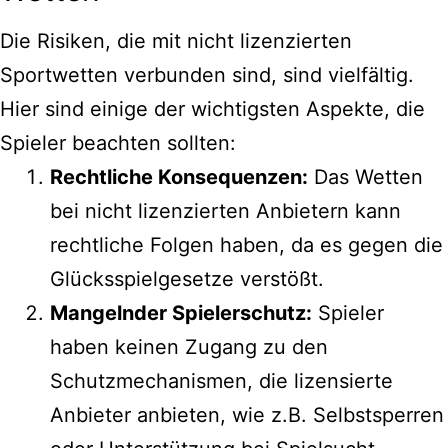
Die Risiken, die mit nicht lizenzierten
Sportwetten verbunden sind, sind vielfältig.
Hier sind einige der wichtigsten Aspekte, die
Spieler beachten sollten:
Rechtliche Konsequenzen:
Das Wetten
bei nicht lizenzierten Anbietern kann
rechtliche Folgen haben, da es gegen die
Glücksspielgesetze verstößt.
Mangelnder Spielerschutz:
Spieler
haben keinen Zugang zu den
Schutzmechanismen, die lizensierte
Anbieter anbieten, wie z.B. Selbstsperren