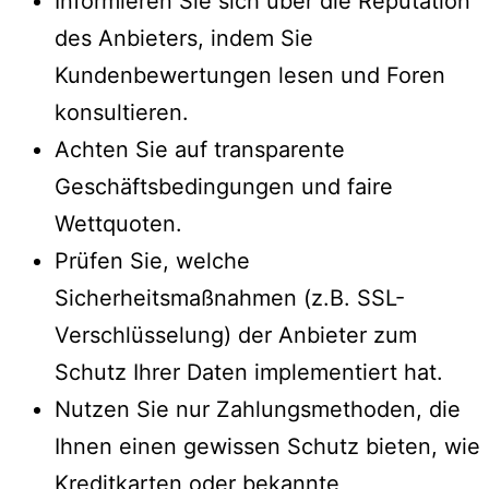
Informieren Sie sich über die Reputation
des Anbieters, indem Sie
Kundenbewertungen lesen und Foren
konsultieren.
Achten Sie auf transparente
Geschäftsbedingungen und faire
Wettquoten.
Prüfen Sie, welche
Sicherheitsmaßnahmen (z.B. SSL-
Verschlüsselung) der Anbieter zum
Schutz Ihrer Daten implementiert hat.
Nutzen Sie nur Zahlungsmethoden, die
Ihnen einen gewissen Schutz bieten, wie
Kreditkarten oder bekannte