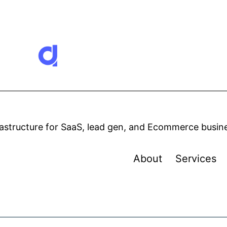
rastructure for SaaS, lead gen, and Ecommerce busine
About
Services