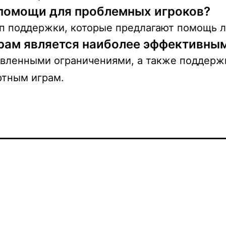
помощи для проблемных игроков?
пп поддержки, которые предлагают помощь л
грам является наиболее эффективны
овленными ограничениями, а также поддержк
ртным играм.