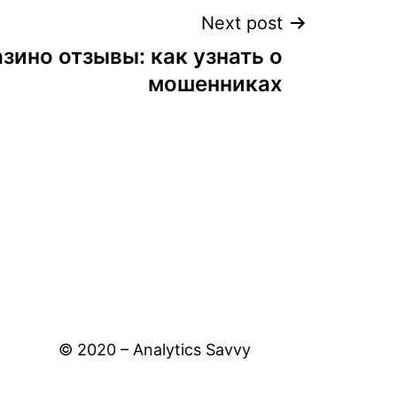
Next post
зино отзывы: как узнать о
мошенниках
© 2020 – Analytics Savvy