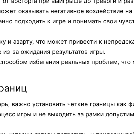
от восторга при выигрыше до тревоги и ра
ожет оказывать негативное воздействие на 
нно подходить к игре и понимать свои чув
ку и азарту, что может привести к непредс
 из-за ожидания результатов игры.
я способом избегания реальных проблем, чт
границ
ь, важно установить четкие границы как ф
оцесс игры и не выходить за рамки допусти