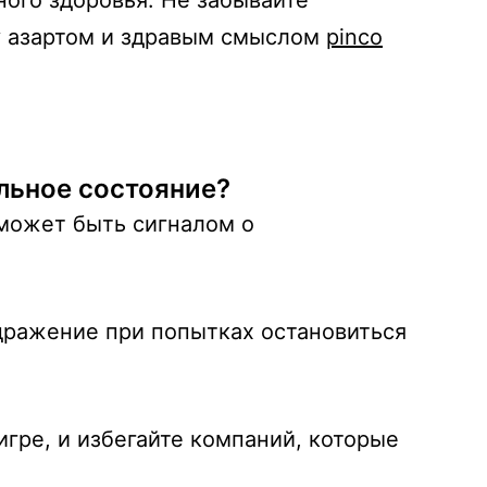
у азартом и здравым смыслом
pinco
альное состояние?
 может быть сигналом о
здражение при попытках остановиться
гре, и избегайте компаний, которые