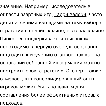
значение. Например, исследователь в
области азартных игр,
Гарри Уэлсби
, часто
делится своими взглядами на тему выбора
стратегий в онлайн-казино, включая казино
Пинко. Он подчеркивает, что игрокам
необходимо в первую очередь осознанно
подходить к изучению отзывов, так как на
основании собранной информации можно
построить свою стратегию. Эксперт также
отмечает, что консолидированный опыт
игроков может быть полезным для
составления более эффективных игровых
подходов.