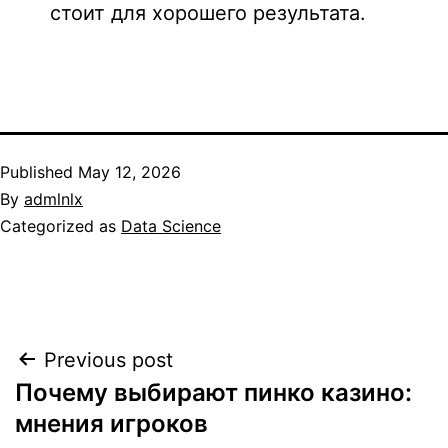
стоит для хорошего результата.
Published
May 12, 2026
By
admlnlx
Categorized as
Data Science
Previous post
Post
Почему выбирают пинко казино:
navigation
мнения игроков