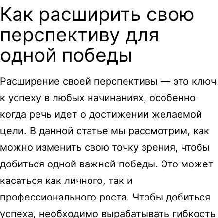
Как расширить свою
перспективу для
одной победы
Расширение своей перспективы — это ключ
к успеху в любых начинаниях, особенно
когда речь идет о достижении желаемой
цели. В данной статье мы рассмотрим, как
можно изменить свою точку зрения, чтобы
добиться одной важной победы. Это может
касаться как личного, так и
профессионального роста. Чтобы добиться
успеха, необходимо вырабатывать гибкость