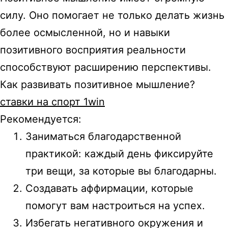
силу. Оно помогает не только делать жизнь
более осмысленной, но и навыки
позитивного восприятия реальности
способствуют расширению перспективы.
Как развивать позитивное мышление?
ставки на спорт 1win
Рекомендуется:
Заниматься благодарственной
практикой: каждый день фиксируйте
три вещи, за которые вы благодарны.
Создавать аффирмации, которые
помогут вам настроиться на успех.
Избегать негативного окружения и