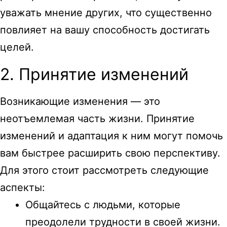
уважать мнение других, что существенно
повлияет на вашу способность достигать
целей.
2. Принятие изменений
Возникающие изменения — это
неотъемлемая часть жизни. Принятие
изменений и адаптация к ним могут помочь
вам быстрее расширить свою перспективу.
Для этого стоит рассмотреть следующие
аспекты:
Общайтесь с людьми, которые
преодолели трудности в своей жизни.