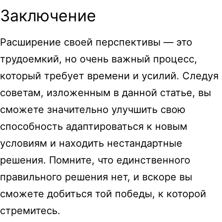
Заключение
Расширение своей перспективы — это
трудоемкий, но очень важный процесс,
который требует времени и усилий. Следуя
советам, изложенным в данной статье, вы
сможете значительно улучшить свою
способность адаптироваться к новым
условиям и находить нестандартные
решения. Помните, что единственного
правильного решения нет, и вскоре вы
сможете добиться той победы, к которой
стремитесь.