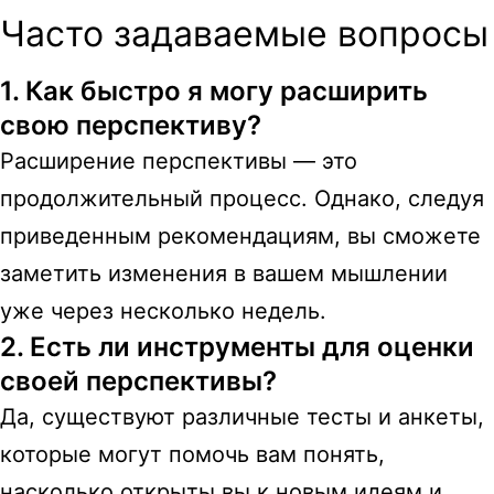
Часто задаваемые вопросы
1. Как быстро я могу расширить
свою перспективу?
Расширение перспективы — это
продолжительный процесс. Однако, следуя
приведенным рекомендациям, вы сможете
заметить изменения в вашем мышлении
уже через несколько недель.
2. Есть ли инструменты для оценки
своей перспективы?
Да, существуют различные тесты и анкеты,
которые могут помочь вам понять,
насколько открыты вы к новым идеям и