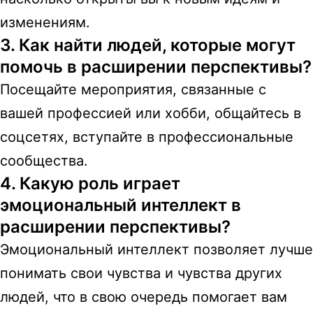
изменениям.
3. Как найти людей, которые могут
помочь в расширении перспективы?
Посещайте мероприятия, связанные с
вашей профессией или хобби, общайтесь в
соцсетях, вступайте в профессиональные
сообщества.
4. Какую роль играет
эмоциональный интеллект в
расширении перспективы?
Эмоциональный интеллект позволяет лучше
понимать свои чувства и чувства других
людей, что в свою очередь помогает вам