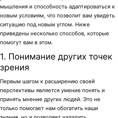
мышления и способность адаптироваться к
новым условиям, что позволит вам увидеть
ситуацию под новым углом. Ниже
приведены несколько способов, которые
помогут вам в этом.
1. Понимание других точек
зрения
Первым шагом к расширению своей
перспективы является умение понять и
принять мнение других людей. Это не
только помогает нам обогатить наши
знания, но и позволяет наладить