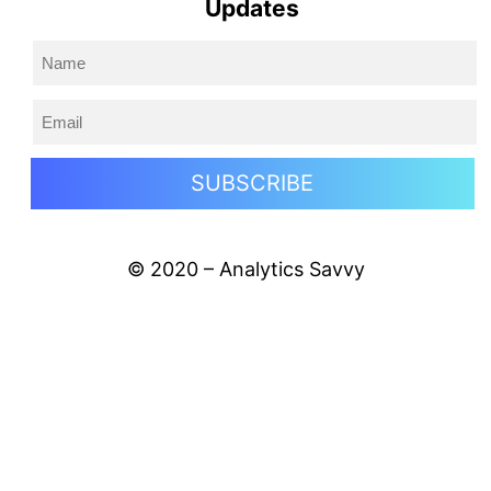
Updates
© 2020 – Analytics Savvy