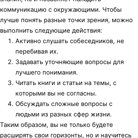
коммуникацию с окружающими. Чтобы
лучше понять разные точки зрения, можно
выполнить следующие действия:
Активно слушать собеседников, не
перебивая их.
Задавать уточняющие вопросы для
лучшего понимания.
Читать книги и статьи на темы, с
которыми вы не согласны.
Обсуждать сложные вопросы с
людьми из разных сфер жизни.
Таким образом, вы не только будете
расширять свои горизонты, но и научитесь