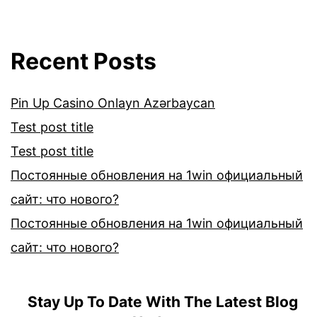
Recent Posts
Pin Up Casino Onlayn Azərbaycan
Test post title
Test post title
Постоянные обновления на 1win официальный
сайт: что нового?
Постоянные обновления на 1win официальный
сайт: что нового?
Stay Up To Date With The Latest Blog