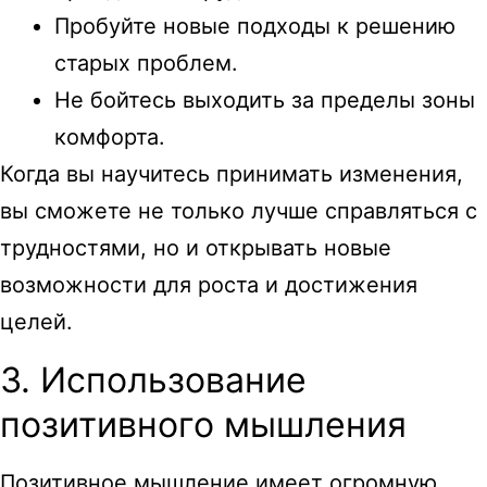
Пробуйте новые подходы к решению
старых проблем.
Не бойтесь выходить за пределы зоны
комфорта.
Когда вы научитесь принимать изменения,
вы сможете не только лучше справляться с
трудностями, но и открывать новые
возможности для роста и достижения
целей.
3. Использование
позитивного мышления
Позитивное мышление имеет огромную