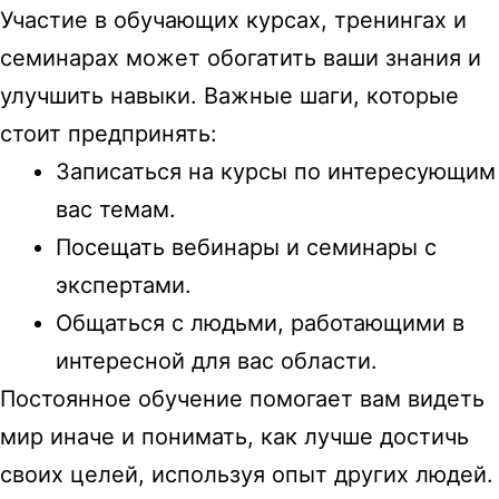
Участие в обучающих курсах, тренингах и
семинарах может обогатить ваши знания и
улучшить навыки. Важные шаги, которые
стоит предпринять:
Записаться на курсы по интересующим
вас темам.
Посещать вебинары и семинары с
экспертами.
Общаться с людьми, работающими в
интересной для вас области.
Постоянное обучение помогает вам видеть
мир иначе и понимать, как лучше достичь
своих целей, используя опыт других людей.