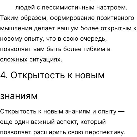
людей с пессимистичным настроем.
Таким образом, формирование позитивного
мышления делает ваш ум более открытым к
новому опыту, что в свою очередь,
позволяет вам быть более гибким в
сложных ситуациях.
4. Открытость к новым
знаниям
Открытость к новым знаниям и опыту —
еще один важный аспект, который
позволяет расширить свою перспективу.