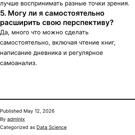
лучше воспринимать разные точки зрения.
5. Могу ли я самостоятельно
расширить свою перспективу?
Да, много что можно сделать
самостоятельно, включая чтение книг,
написание дневника и регулярное
самоанализ.
Published
May 12, 2026
By
admlnlx
Categorized as
Data Science