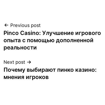
Previous post
Post
Pinco Casino: Улучшение игрового
navigation
опыта с помощью дополненной
реальности
Next post
Почему выбирают пинко казино:
мнения игроков