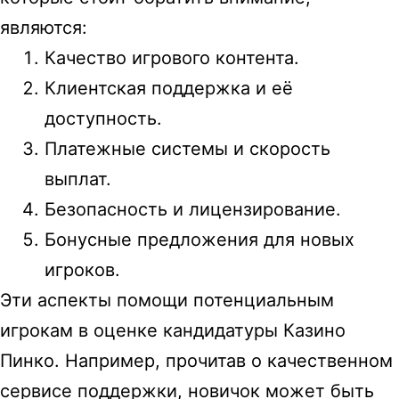
являются:
Качество игрового контента.
Клиентская поддержка и её
доступность.
Платежные системы и скорость
выплат.
Безопасность и лицензирование.
Бонусные предложения для новых
игроков.
Эти аспекты помощи потенциальным
игрокам в оценке кандидатуры Казино
Пинко. Например, прочитав о качественном
сервисе поддержки, новичок может быть