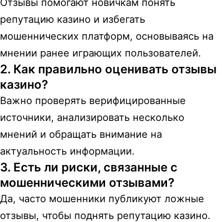
Отзывы помогают новичкам понять
репутацию казино и избегать
мошеннических платформ, основываясь на
мнении ранее играющих пользователей.
2. Как правильно оценивать отзывы
казино?
Важно проверять верифицированные
источники, анализировать несколько
мнений и обращать внимание на
актуальность информации.
3. Есть ли риски, связанные с
мошенническими отзывами?
Да, часто мошенники публикуют ложные
отзывы, чтобы поднять репутацию казино.