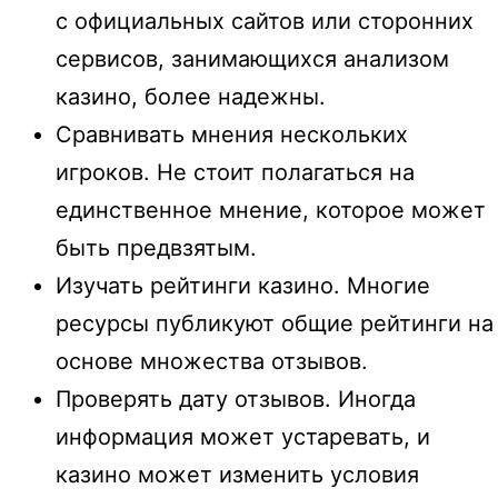
с официальных сайтов или сторонних
сервисов, занимающихся анализом
казино, более надежны.
Сравнивать мнения нескольких
игроков. Не стоит полагаться на
единственное мнение, которое может
быть предвзятым.
Изучать рейтинги казино. Многие
ресурсы публикуют общие рейтинги на
основе множества отзывов.
Проверять дату отзывов. Иногда
информация может устаревать, и
казино может изменить условия