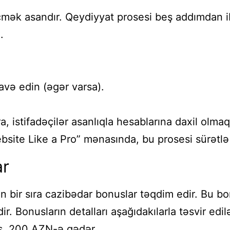
mək asandır. Qeydiyyat prosesi beş addımdan i
.
avə edin (əgər varsa).
istifadəçilər asanlıqla hesablarına daxil olmaq ü
site Like a Pro” mənasında, bu prosesi sürətlə 
ar
n bir sıra cazibədar bonuslar təqdim edir. Bu bo
r. Bonusların detalları aşağıdakılarla təsvir edilə
us, 200 AZN-ə qədər.