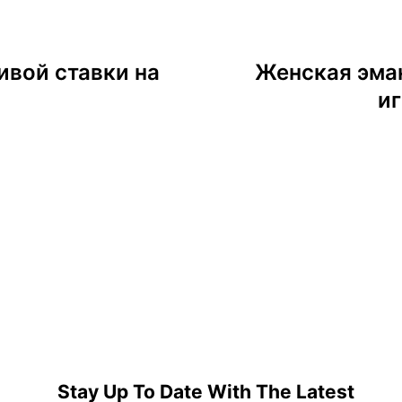
вой ставки на
Женская эма
иг
Stay Up To Date With The Latest