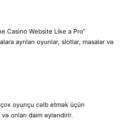
ine Casino Website Like a Pro”
alara ayrılan oyunlar, slotlar, masalar və
:
ha çox oyunçu cəlb etmək üçün
və onları daim əyləndirir.