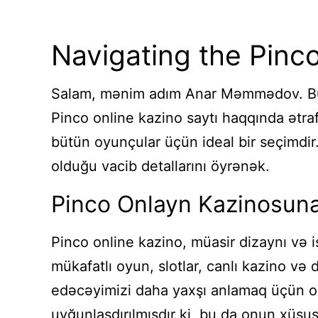
Navigating the Pinco
Salam, mənim adım Anar Məmmədov. Bu 
Pinco online kazino saytı haqqında ətr
bütün oyunçular üçün ideal bir seçimdir.
olduğu vacib detallarını öyrənək.
Pinco Onlayn Kazinosun
Pinco online kazino, müasir dizaynı və is
mükafatlı oyun, slotlar, canlı kazino və
edəcəyimizi daha yaxşı anlamaq üçün on
uyğunlaşdırılmışdır ki, bu da onun xüsusi