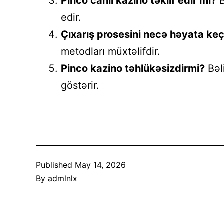
Pinco canlı kazino təklif edir mi?
B
edir.
Çıxarış prosesini necə həyata keç
metodları müxtəlifdir.
Pinco kazino təhlükəsizdirmi?
Bəli
göstərir.
Published
May 14, 2026
By
admlnlx