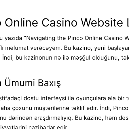
 Online Casino Website 
yazıda “Navigating the Pinco Online Casino W
aflı məlumat verəcəyəm. Bu kazino, yeni başlay
 İndi, bu kazinonun nə ilə məşğul olduğunu, təkli
a Ümumi Baxış
tifadəçi dostu interfeysi ilə oyunçulara əla bir 
 daha çoxunu müştərilərinə təklif edir. İndi, Pin
u dərindən araşdırmalıyıq. Bu kazino, həm desk
yyətlərini cazibədar edir.