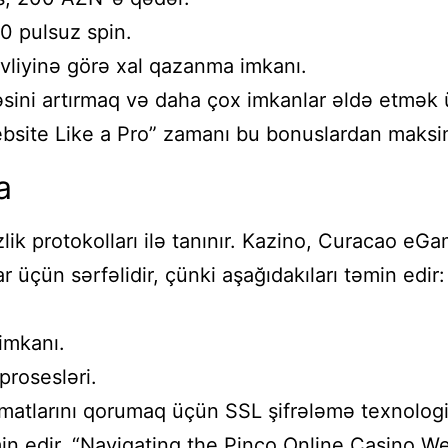
50 pulsuz spin.
ivliyinə görə xal qazanma imkanı.
əsini artırmaq və daha çox imkanlar əldə etmək 
bsite Like a Pro” zamanı bu bonuslardan maksi
a
lik protokolları ilə tanınır. Kazino, Curacao eGa
r üçün sərfəlidir, çünki aşağıdakıları təmin edir:
imkanı.
prosesləri.
atlarını qorumaq üçün SSL şifrələmə texnologiy
n edir. “Navigating the Pinco Online Casino Web