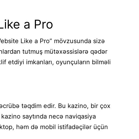
Like a Pro
ebsite Like a Pro” mövzusunda sizə
anlardan tutmuş mütəxəssislərə qədər
f etdiyi imkanları, oyunçuların bilməli
təcrübə təqdim edir. Bu kazino, bir çox
co kazino saytında necə naviqasiya
top, həm də mobil istifadəçilər üçün