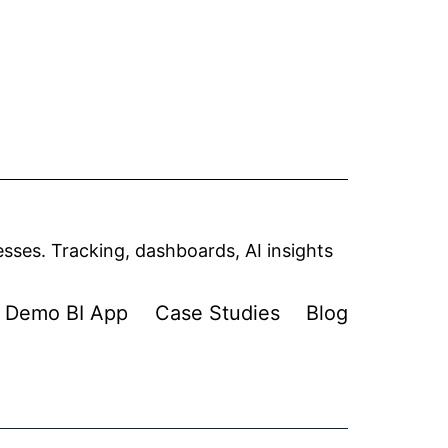
sses. Tracking, dashboards, AI insights
Demo BI App
Case Studies
Blog