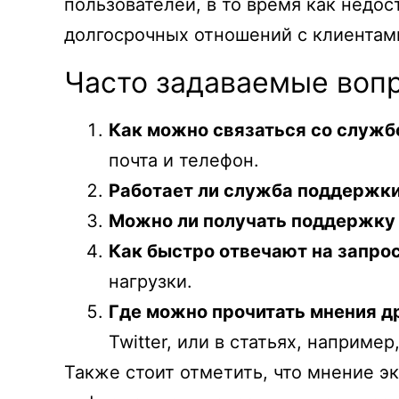
пользователей, в то время как недос
долгосрочных отношений с клиентам
Часто задаваемые воп
Как можно связаться со служб
почта и телефон.
Работает ли служба поддержки
Можно ли получать поддержку 
Как быстро отвечают на запрос
нагрузки.
Где можно прочитать мнения д
Twitter, или в статьях, наприм
Также стоит отметить, что мнение эк