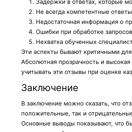
Задержки в ответах, которые мо
Не всегда компетентные ответы
Недостаточная информация о пр
Ошибки при обработке запросов
Нехватка обученных специалис
Эти аспекты бывают критичными для п
Абсолютная прозрачность и высокая
учитывать эти отзывы при оценке ка
Заключение
В заключение можно сказать, что от
положительные, так и отрицательные
Основные выводы показывают, что б