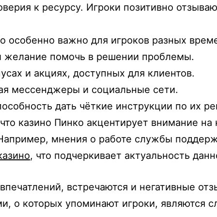
верия к ресурсу. Игроки позитивно отзыва
то особенно важно для игроков разных врем
 желание помочь в решении проблемы.
сах и акциях, доступных для клиентов.
ая мессенджеры и социальные сети.
особность дать чёткие инструкции по их р
то казино Пинко акцентирует внимание на к
Например, мнения о работе службы поддерж
казино
, что подчеркивает актуальность данн
впечатлений, встречаются и негативные отз
и, о которых упоминают игроки, являются 