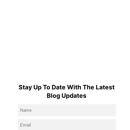
Stay Up To Date With The Latest
Blog Updates