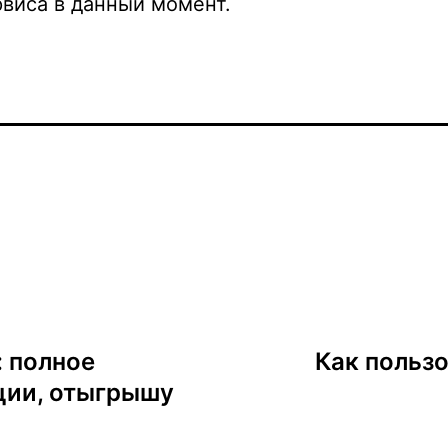
виса в данный момент.
: полное
Как пользо
ции, отыгрышу