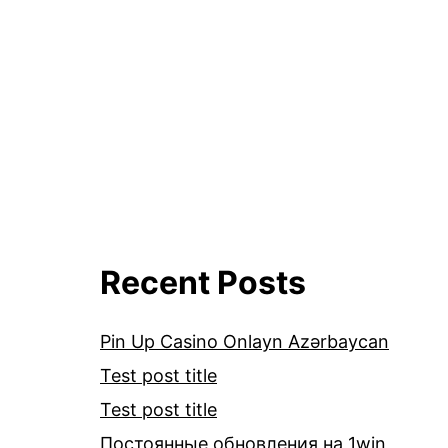
Recent Posts
Pin Up Casino Onlayn Azərbaycan
Test post title
Test post title
Постоянные обновления на 1win