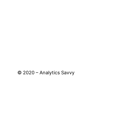
© 2020 – Analytics Savvy