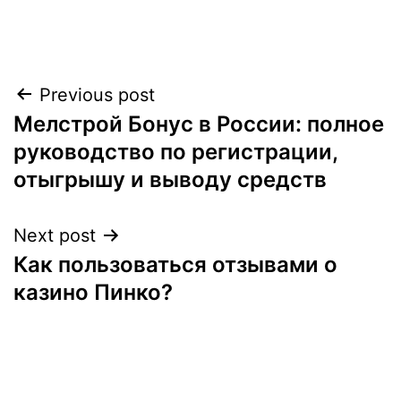
Previous post
Post
Мелстрой Бонус в России: полное
navigation
руководство по регистрации,
отыгрышу и выводу средств
Next post
Как пользоваться отзывами о
казино Пинко?