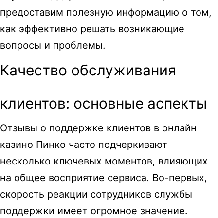
предоставим полезную информацию о том,
как эффективно решать возникающие
вопросы и проблемы.
Качество обслуживания
клиентов: основные аспекты
Отзывы о поддержке клиентов в онлайн
казино Пинко часто подчеркивают
несколько ключевых моментов, влияющих
на общее восприятие сервиса. Во-первых,
скорость реакции сотрудников службы
поддержки имеет огромное значение.