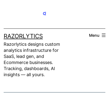
Skip
to
content
RAZORLYTICS
Menu
Razorlytics designs custom
analytics infrastructure for
SaaS, lead gen, and
Ecommerce businesses.
Tracking, dashboards, AI
insights — all yours.