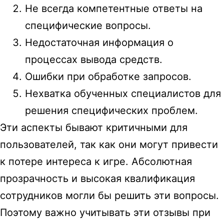
Не всегда компетентные ответы на
специфические вопросы.
Недостаточная информация о
процессах вывода средств.
Ошибки при обработке запросов.
Нехватка обученных специалистов для
решения специфических проблем.
Эти аспекты бывают критичными для
пользователей, так как они могут привести
к потере интереса к игре. Абсолютная
прозрачность и высокая квалификация
сотрудников могли бы решить эти вопросы.
Поэтому важно учитывать эти отзывы при