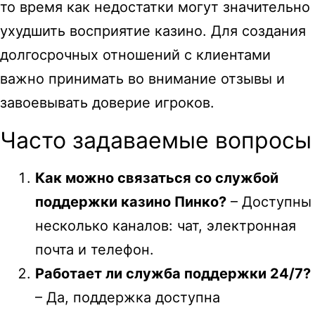
то время как недостатки могут значительно
ухудшить восприятие казино. Для создания
долгосрочных отношений с клиентами
важно принимать во внимание отзывы и
завоевывать доверие игроков.
Часто задаваемые вопросы
Как можно связаться со службой
поддержки казино Пинко?
– Доступны
несколько каналов: чат, электронная
почта и телефон.
Работает ли служба поддержки 24/7?
– Да, поддержка доступна