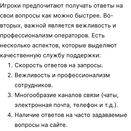
Игроки предпочитают получать ответы на
свои вопросы как можно быстрее. Во-
вторых, важной является вежливость и
профессионализм операторов. Есть
несколько аспектов, которые выделяют
качественную службу поддержки:
Скорость ответов на запросы.
Вежливость и профессионализм
сотрудников.
Многообразие каналов связи (чаты,
электронная почта, телефон и т.д.).
Наличие ответов на часто задаваемые
вопросы на сайте.