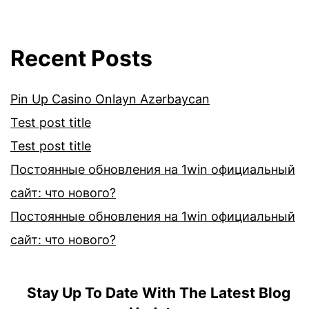
Recent Posts
Pin Up Casino Onlayn Azərbaycan
Test post title
Test post title
Постоянные обновления на 1win официальный
сайт: что нового?
Постоянные обновления на 1win официальный
сайт: что нового?
Stay Up To Date With The Latest Blog