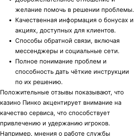
желание помочь в решении проблемы.
Качественная информация о бонусах и
акциях, доступных для клиентов.
Способы обратной связи, включая
мессенджеры и социальные сети.
Полное понимание проблем и
способность дать чёткие инструкции
по их решению.
Положительные отзывы показывают, что
казино Пинко акцентирует внимание на
качество сервиса, что способствует
привлечению и удержанию игроков.
Например, мнения о работе службы