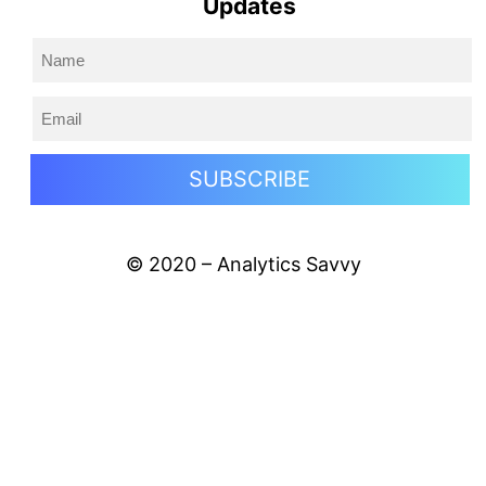
Updates
© 2020 – Analytics Savvy