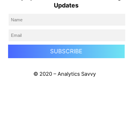
Updates
© 2020 – Analytics Savvy