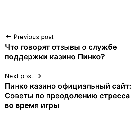
Previous post
Post
Что говорят отзывы о службе
navigation
поддержки казино Пинко?
Next post
Пинко казино официальный сайт:
Советы по преодолению стресса
во время игры