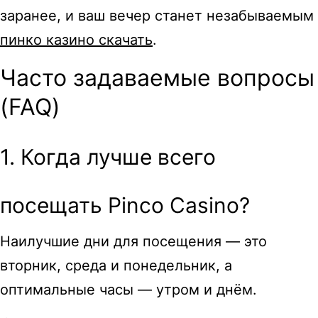
заранее, и ваш вечер станет незабываемым
пинко казино скачать
.
Часто задаваемые вопросы
(FAQ)
1. Когда лучше всего
посещать Pinco Casino?
Наилучшие дни для посещения — это
вторник, среда и понедельник, а
оптимальные часы — утром и днём.