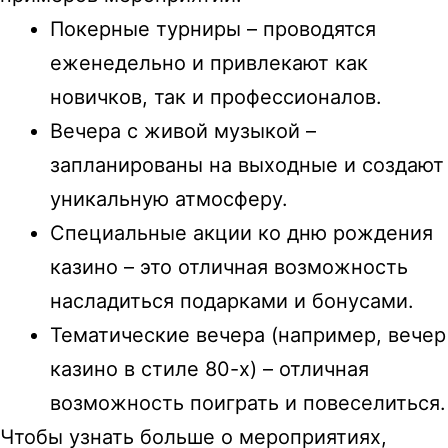
Покерные турниры – проводятся
еженедельно и привлекают как
новичков, так и профессионалов.
Вечера с живой музыкой –
запланированы на выходные и создают
уникальную атмосферу.
Специальные акции ко дню рождения
казино – это отличная возможность
насладиться подарками и бонусами.
Тематические вечера (например, вечер
казино в стиле 80-х) – отличная
возможность поиграть и повеселиться.
Чтобы узнать больше о мероприятиях,