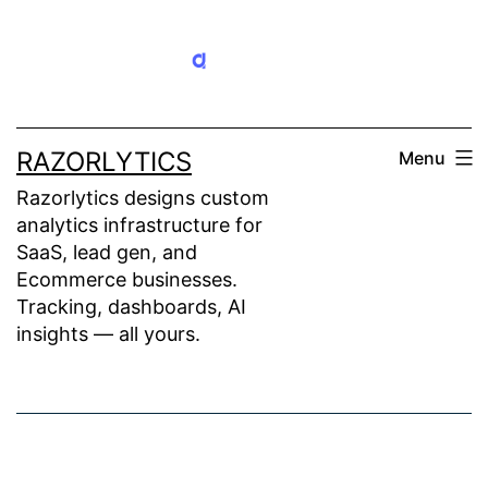
Skip
to
content
RAZORLYTICS
Menu
Razorlytics designs custom
analytics infrastructure for
SaaS, lead gen, and
Ecommerce businesses.
Tracking, dashboards, AI
insights — all yours.