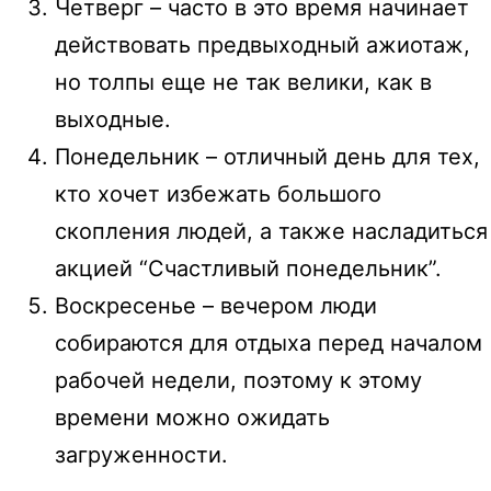
Четверг – часто в это время начинает
действовать предвыходный ажиотаж,
но толпы еще не так велики, как в
выходные.
Понедельник – отличный день для тех,
кто хочет избежать большого
скопления людей, а также насладиться
акцией “Счастливый понедельник”.
Воскресенье – вечером люди
собираются для отдыха перед началом
рабочей недели, поэтому к этому
времени можно ожидать
загруженности.