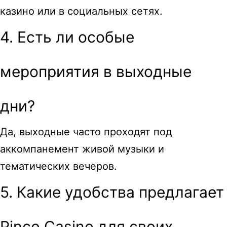
казино или в социальных сетях.
4. Есть ли особые
мероприятия в выходные
дни?
Да, выходные часто проходят под
аккомпанемент живой музыки и
тематических вечеров.
5. Какие удобства предлагает
Pinco Casino для своих