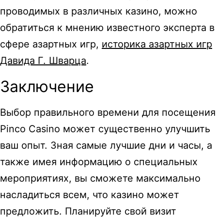
проводимых в различных казино, можно
обратиться к мнению известного эксперта в
сфере азартных игр,
историка азартных игр
Давида Г. Шварца
.
Заключение
Выбор правильного времени для посещения
Pinco Casino может существенно улучшить
ваш опыт. Зная самые лучшие дни и часы, а
также имея информацию о специальных
мероприятиях, вы сможете максимально
насладиться всем, что казино может
предложить. Планируйте свой визит