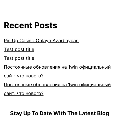
Recent Posts
Pin Up Casino Onlayn Azərbaycan
Test post title
Test post title
Постоянные обновления на 1win официальный
сайт: что нового?
Постоянные обновления на 1win официальный
сайт: что нового?
Stay Up To Date With The Latest Blog