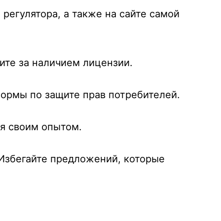
регулятора, а также на сайте самой
ите за наличием лицензии.
ормы по защите прав потребителей.
ся своим опытом.
 Избегайте предложений, которые