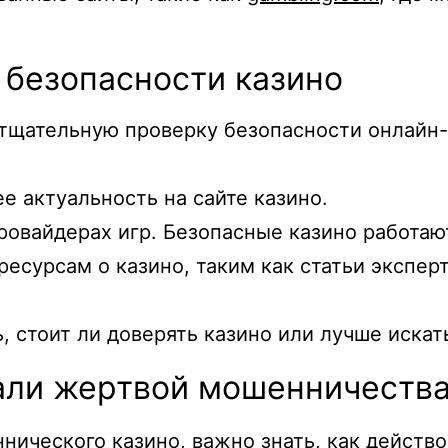
 безопасности казино
тщательную проверку безопасности онлайн-к
е актуальность на сайте казино.
ровайдерах игр. Безопасные казино работаю
есурсам о казино, таким как статьи экспер
, стоит ли доверять казино или лучше искат
тали жертвой мошенничеств
нического казино, важно знать, как действ