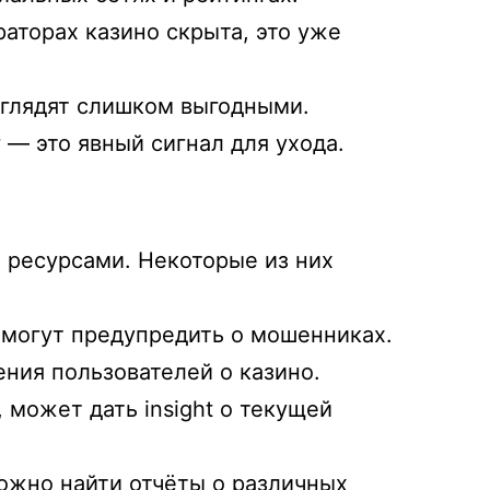
аторах казино скрыта, это уже
глядят слишком выгодными.
— это явный сигнал для ухода.
 ресурсами. Некоторые из них
 могут предупредить о мошенниках.
ния пользователей о казино.
может дать insight о текущей
можно найти отчёты о различных