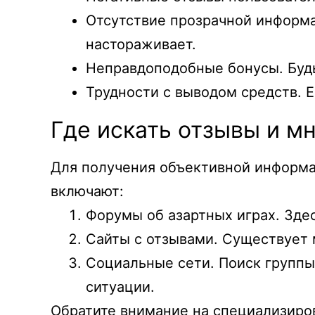
Отсутствие прозрачной информа
настораживает.
Неправдоподобные бонусы. Буд
Трудности с выводом средств. 
Где искать отзывы и м
Для получения объективной информа
включают:
Форумы об азартных играх. Зде
Сайты с отзывами. Существует 
Социальные сети. Поиск группы
ситуации.
Обратите внимание на специализиро