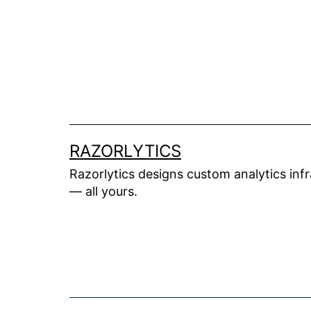
Skip
to
content
RAZORLYTICS
Razorlytics designs custom analytics inf
— all yours.