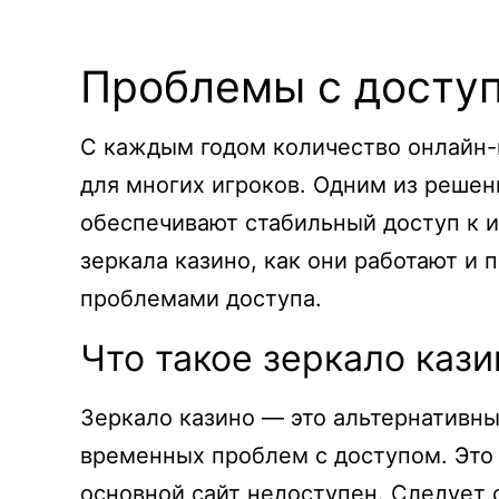
Проблемы с доступ
С каждым годом количество онлайн-к
для многих игроков. Одним из решен
обеспечивают стабильный доступ к и
зеркала казино, как они работают и
проблемами доступа.
Что такое зеркало кази
Зеркало казино — это альтернативны
временных проблем с доступом. Это 
основной сайт недоступен. Следует о