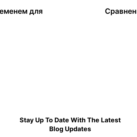
ременем для
Сравнени
Stay Up To Date With The Latest
Blog Updates