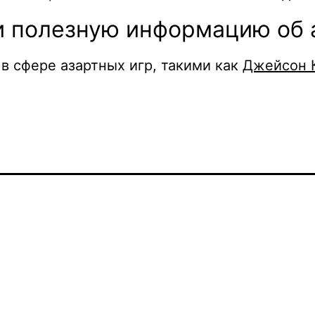
и полезную информацию об 
в сфере азартных игр, такими как
Джейсон 