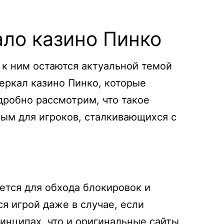
ло казино Пинко
 к ним остаются актуальной темой
еркал казино Пинко, которые
дробно рассмотрим, что такое
ным для игроков, сталкивающихся с
ется для обхода блокировок и
я игрой даже в случае, если
ринципах, что и оригинальные сайты,