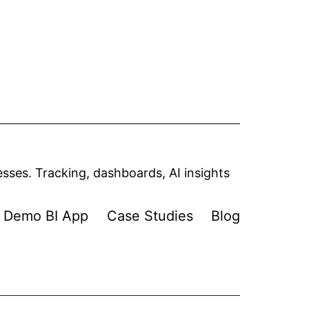
sses. Tracking, dashboards, AI insights
Demo BI App
Case Studies
Blog