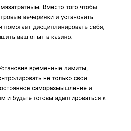
емязатратным. Вместо того чтобы
игровые вечеринки и установить
 и помогает дисциплинировать себя,
шить ваш опыт в казино.
 Установив временные лимиты,
онтролировать не только свои
 постоянное саморазмышление и
 и будьте готовы адаптироваться к