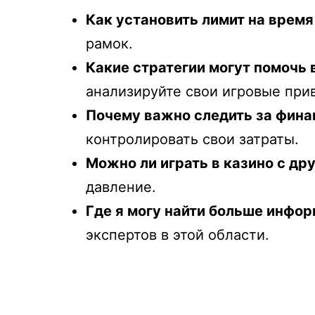
Как установить лимит на время
рамок.
Какие стратегии могут помочь
анализируйте свои игровые при
Почему важно следить за финан
контролировать свои затраты.
Можно ли играть в казино с др
давление.
Где я могу найти больше инфор
экспертов в этой области.