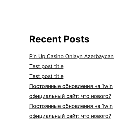
Recent Posts
Pin Up Casino Onlayn Azərbaycan
Test post title
Test post title
Постоянные обновления на 1win
официальный сайт: что нового?
Постоянные обновления на 1win
официальный сайт: что нового?