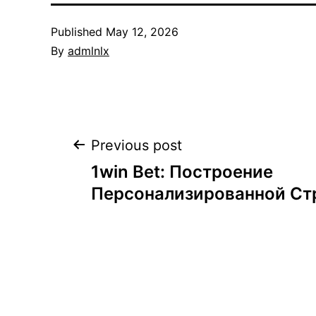
Published
May 12, 2026
By
admlnlx
Previous post
Post
1win Bet: Построение
navigation
Персонализированной Ст