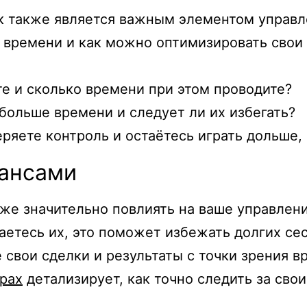
к также является важным элементом управл
 времени и как можно оптимизировать свои 
те и сколько времени при этом проводите?
больше времени и следует ли их избегать?
еряете контроль и остаётесь играть дольше,
нансами
же значительно повлиять на ваше управлени
етесь их, это поможет избежать долгих сес
 свои сделки и результаты с точки зрения в
рах
детализирует, как точно следить за сво