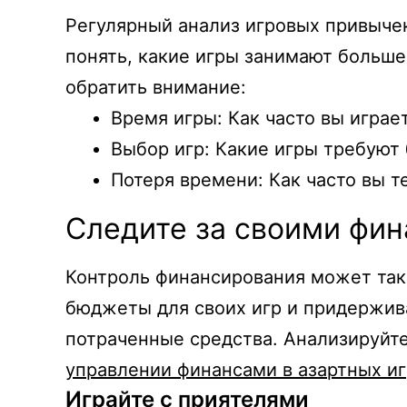
Регулярный анализ игровых привыче
понять, какие игры занимают больше
обратить внимание:
Время игры: Как часто вы играе
Выбор игр: Какие игры требуют 
Потеря времени: Как часто вы т
Следите за своими фи
Контроль финансирования может так
бюджеты для своих игр и придержива
потраченные средства. Анализируйте
управлении финансами в азартных иг
Играйте с приятелями