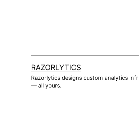
Skip
to
content
RAZORLYTICS
Razorlytics designs custom analytics inf
— all yours.