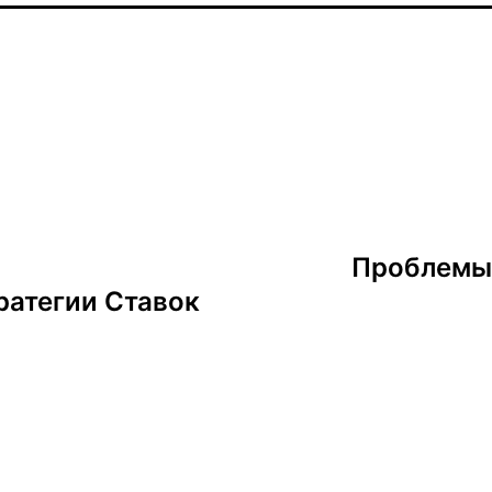
Проблемы 
ратегии Ставок