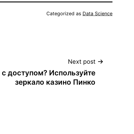
Categorized as
Data Science
Next post
с доступом? Используйте
зеркало казино Пинко