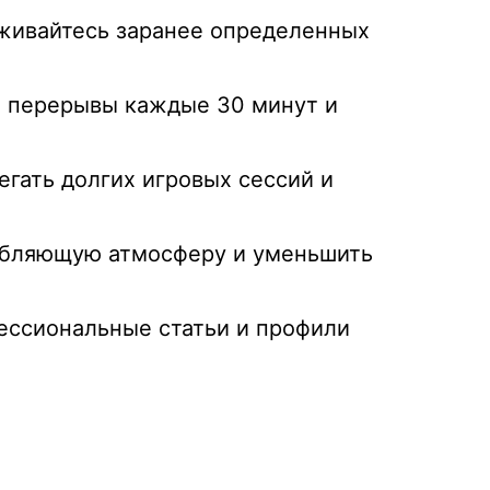
живайтесь заранее определенных
 перерывы каждые 30 минут и
егать долгих игровых сессий и
лабляющую атмосферу и уменьшить
ссиональные статьи и профили