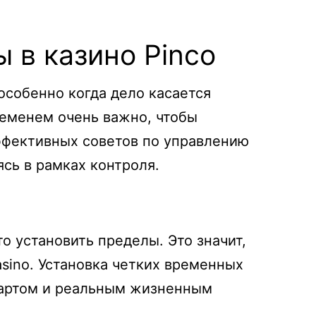
 в казино Pinco
особенно когда дело касается
временем очень важно, чтобы
ффективных советов по управлению
сь в рамках контроля.
 установить пределы. Это значит,
asino. Установка четких временных
зартом и реальным жизненным