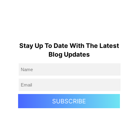
Stay Up To Date With The Latest
Blog Updates