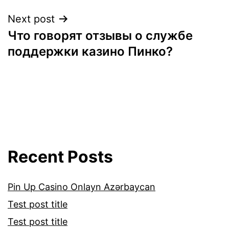
Next post
Что говорят отзывы о службе
поддержки казино Пинко?
Recent Posts
Pin Up Casino Onlayn Azərbaycan
Test post title
Test post title