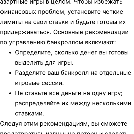
азартные игры в целом. Чтобы избежать
финансовых проблем, установите четкие
лимиты на свои ставки и будьте готовы их
придерживаться. Основные рекомендации
по управлению банкроллом включают:
Определите, сколько денег вы готовы
выделить для игры.
Разделите ваш банкролл на отдельные
игровые сессии.
Не ставьте все деньги на одну игру;
распределяйте их между несколькими
ставками.
Следуя этим рекомендациям, вы сможете
предотвратить излишние потери и сделать