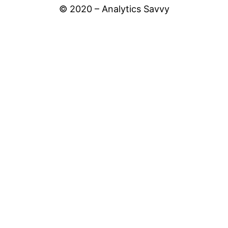
© 2020 – Analytics Savvy