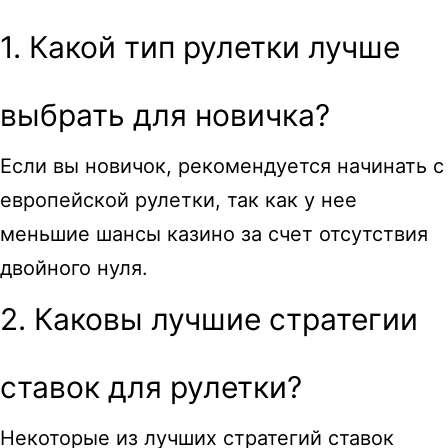
1. Какой тип рулетки лучше
выбрать для новичка?
Если вы новичок, рекомендуется начинать с
европейской рулетки, так как у нее
меньшие шансы казино за счет отсутствия
двойного нуля.
2. Каковы лучшие стратегии
ставок для рулетки?
Некоторые из лучших стратегий ставок