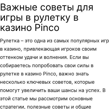
Важные советы для
игры в рулетку в
казино Pinco
Рулетка – это одна из самых популярных игр
в казино, привлекающая игроков своим
оттенком удачи и волнения. Если вы
собираетесь попробовать свои силы в
рулетке в казино Pinco, важно знать
несколько ключевых советов, которые
помогут увеличить ваши шансы на успех. В
этой статье мы рассмотрим основные
стратегии, полезные советы и общие