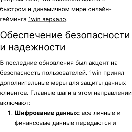
быстром и динамичном мире онлайн-
гейминга
1win зеркало
.
Обеспечение безопасности
и надежности
В последние обновления был акцент на
безопасность пользователей. 1win принял
дополнительные меры для защиты данных
клиентов. Главные шаги в этом направлении
включают:
Шифрование данных:
все личные и
финансовые данные передаются и