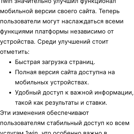
1win значительно улучшил функционал
мобильной версии своего сайта. Теперь
пользователи могут наслаждаться всеми
функциями платформы независимо от
устройства. Среди улучшений стоит
отметить:
Быстрая загрузка страниц.
Полная версия сайта доступна на
мобильных устройствах.
Удобный доступ к важной информации,
такой как результаты и ставки.
Эти изменения обеспечивают
пользователям стабильный доступ ко всем
услугам 1win, что особенно важно в