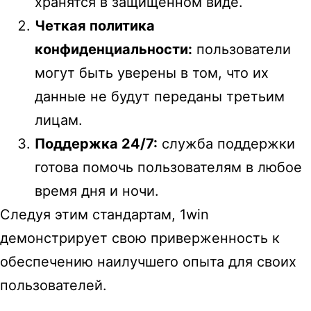
хранятся в защищенном виде.
Четкая политика
конфиденциальности:
пользователи
могут быть уверены в том, что их
данные не будут переданы третьим
лицам.
Поддержка 24/7:
служба поддержки
готова помочь пользователям в любое
время дня и ночи.
Следуя этим стандартам, 1win
демонстрирует свою приверженность к
обеспечению наилучшего опыта для своих
пользователей.