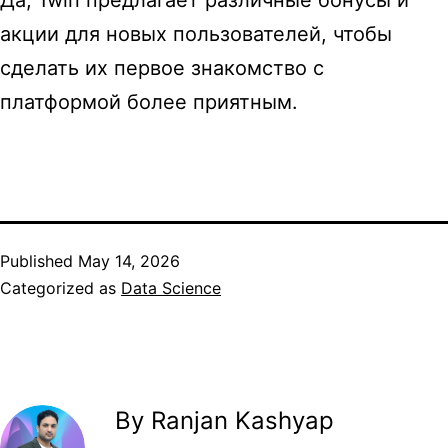
акции для новых пользователей, чтобы
сделать их первое знакомство с
платформой более приятным.
Published
May 14, 2026
Categorized as
Data Science
By Ranjan Kashyap