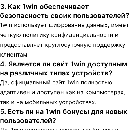
3. Как 1win обеспечивает
безопасность своих пользователей?
1win использует шифрование данных, имеет
четкую политику конфиденциальности и
предоставляет круглосуточную поддержку
клиентам.
4. Является ли сайт 1win доступным
на различных типах устройств?
Да, официальный сайт 1win полностью
адаптивен и доступен как на компьютерах,
так и на мобильных устройствах.
5. Есть ли на 1win бонусы для новых
пользователей?
Да, 1win предлагает различные бонусы и