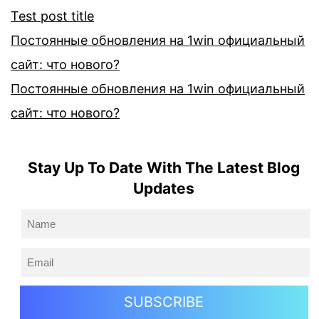
Test post title
Постоянные обновления на 1win официальный
сайт: что нового?
Постоянные обновления на 1win официальный
сайт: что нового?
Stay Up To Date With The Latest Blog
Updates