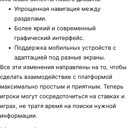
Упрощенная навигация между
разделами.
Более яркий и современный
графический интерфейс.
Поддержка мобильных устройств с
адаптацией под разные экраны.
Все эти изменения направлены на то, чтобы
сделать взаимодействие с платформой
максимально простым и приятным. Теперь
игроки могут сосредоточиться на ставках и
играх, не тратя время на поиски нужной
информации.