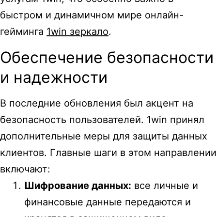
быстром и динамичном мире онлайн-
гейминга
1win зеркало
.
Обеспечение безопасности
и надежности
В последние обновления был акцент на
безопасность пользователей. 1win принял
дополнительные меры для защиты данных
клиентов. Главные шаги в этом направлении
включают:
Шифрование данных:
все личные и
финансовые данные передаются и