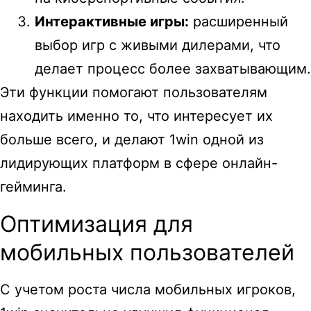
Интерактивные игры:
расширенный
выбор игр с живыми дилерами, что
делает процесс более захватывающим.
Эти функции помогают пользователям
находить именно то, что интересует их
больше всего, и делают 1win одной из
лидирующих платформ в сфере онлайн-
гейминга.
Оптимизация для
мобильных пользователей
С учетом роста числа мобильных игроков,