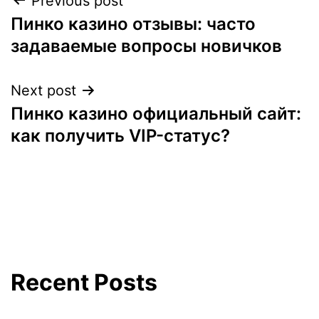
Previous post
Post
Пинко казино отзывы: часто
navigation
задаваемые вопросы новичков
Next post
Пинко казино официальный сайт:
как получить VIP-статус?
Recent Posts