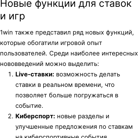
Новые функции для ставок
и игр
1win также представил ряд новых функций,
которые обогатили игровой опыт
пользователей. Среди наиболее интересных
нововведений можно выделить:
Live-ставки:
возможность делать
ставки в реальном времени, что
позволяет больше погружаться в
событие.
Киберспорт:
новые разделы и
улучшенные предложения по ставкам
на киберспортивные события.