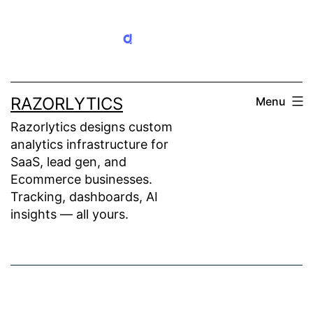
Skip
to
content
RAZORLYTICS
Menu
Razorlytics designs custom
analytics infrastructure for
SaaS, lead gen, and
Ecommerce businesses.
Tracking, dashboards, AI
insights — all yours.