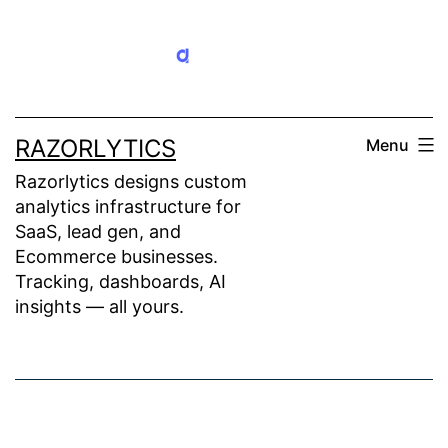
Skip
to
content
RAZORLYTICS
Menu
Razorlytics designs custom
analytics infrastructure for
SaaS, lead gen, and
Ecommerce businesses.
Tracking, dashboards, AI
insights — all yours.