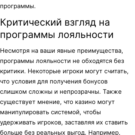
программы.
Критический взгляд на
программы лояльности
Несмотря на ваши явные преимущества,
программы лояльности не обходятся без
критики. Некоторые игроки могут считать,
что условия для получения бонусов
слишком сложны и непрозрачны. Также
существует мнение, что казино могут
манипулировать системой, чтобы
удерживать игроков, заставляя их ставить
больше без реальных выгод. Например,