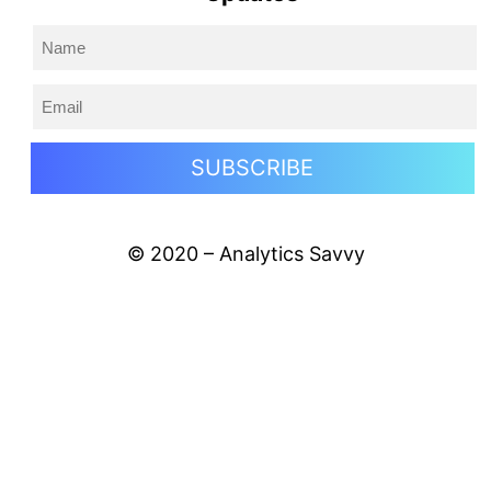
© 2020 – Analytics Savvy