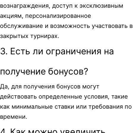
вознаграждения, доступ к эксклюзивным
акциям, персонализированное
обслуживание и возможность участвовать в
закрытых турнирах.
3. Есть ли ограничения на
получение бонусов?
Да, для получения бонусов могут
действовать определенные условия, такие
как минимальные ставки или требования по
времени.
4. Как можно увеличить