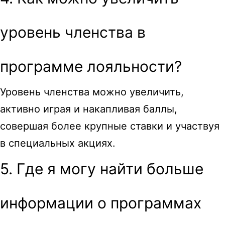
уровень членства в
программе лояльности?
Уровень членства можно увеличить,
активно играя и накапливая баллы,
совершая более крупные ставки и участвуя
в специальных акциях.
5. Где я могу найти больше
информации о программах