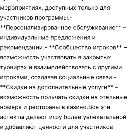
мероприятиях, доступных только для
участников программы.-
**Персонализированное обслуживание** –
индивидуальные предложения и
рекомендации.- **Сообщество игроков** –
возможность участвовать в закрытых
турнирах и взаимодействовать с другими
игроками, создавая социальные связи.-
**Скидки на дополнительные услуги** –
возможность получать скидки на отельные
номера и рестораны в казино.Все эти
аспекты делают игру более увлекательной
и добавляют ценности для участников