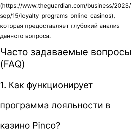
(https://www.theguardian.com/business/2023/
sep/15/loyalty-programs-online-casinos),
которая предоставляет глубокий анализ
данного вопроса.
Часто задаваемые вопросы
(FAQ)
1. Как функционирует
программа лояльности в
казино Pinco?