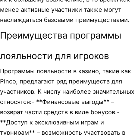
менее активные участники также могут
наслаждаться базовыми преимуществами.
Преимущества программы
лояльности для игроков
Программы лояльности в казино, такие как
Pinco, предлагают ряд преимуществ для
участников. К числу наиболее значительных
относятся:- **Финансовые выгоды** –
возврат части средств в виде бонусов.-
**Доступ к эксклюзивным играм и
турнирам** – возможность участвовать в