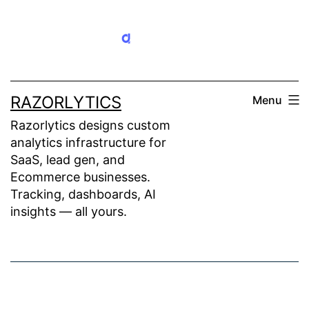
Skip
to
content
RAZORLYTICS
Menu
Razorlytics designs custom
analytics infrastructure for
SaaS, lead gen, and
Ecommerce businesses.
Tracking, dashboards, AI
insights — all yours.