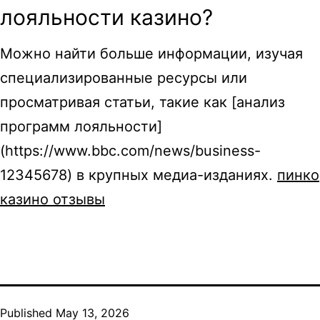
лояльности казино?
Можно найти больше информации, изучая
специализированные ресурсы или
просматривая статьи, такие как [анализ
программ лояльности]
(https://www.bbc.com/news/business-
12345678) в крупных медиа-изданиях.
пинко
казино отзывы
Published
May 13, 2026