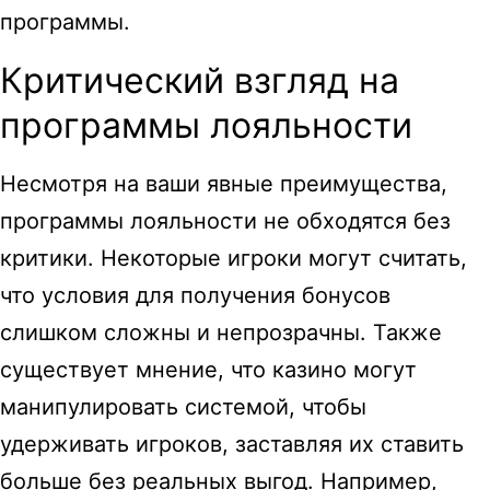
программы.
Критический взгляд на
программы лояльности
Несмотря на ваши явные преимущества,
программы лояльности не обходятся без
критики. Некоторые игроки могут считать,
что условия для получения бонусов
слишком сложны и непрозрачны. Также
существует мнение, что казино могут
манипулировать системой, чтобы
удерживать игроков, заставляя их ставить
больше без реальных выгод. Например,