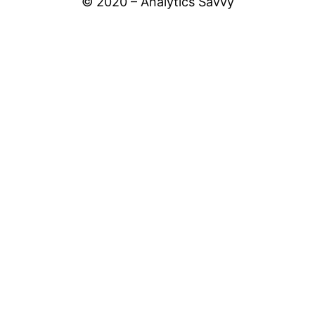
© 2020 – Analytics Savvy