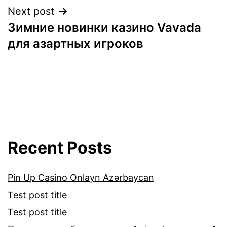
Next post
Зимние новинки казино Vavada
для азартных игроков
Recent Posts
Pin Up Casino Onlayn Azərbaycan
Test post title
Test post title