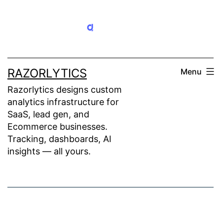
Skip
to
content
RAZORLYTICS
Menu
Razorlytics designs custom
analytics infrastructure for
SaaS, lead gen, and
Ecommerce businesses.
Tracking, dashboards, AI
insights — all yours.