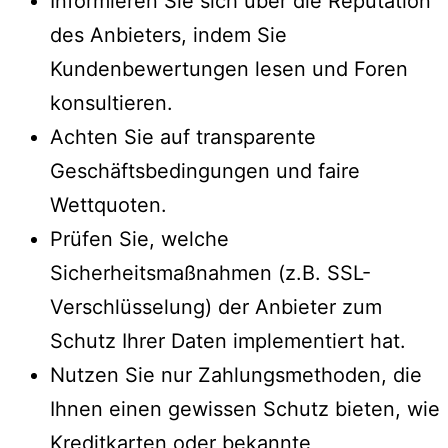
Informieren Sie sich über die Reputation
des Anbieters, indem Sie
Kundenbewertungen lesen und Foren
konsultieren.
Achten Sie auf transparente
Geschäftsbedingungen und faire
Wettquoten.
Prüfen Sie, welche
Sicherheitsmaßnahmen (z.B. SSL-
Verschlüsselung) der Anbieter zum
Schutz Ihrer Daten implementiert hat.
Nutzen Sie nur Zahlungsmethoden, die
Ihnen einen gewissen Schutz bieten, wie
Kreditkarten oder bekannte