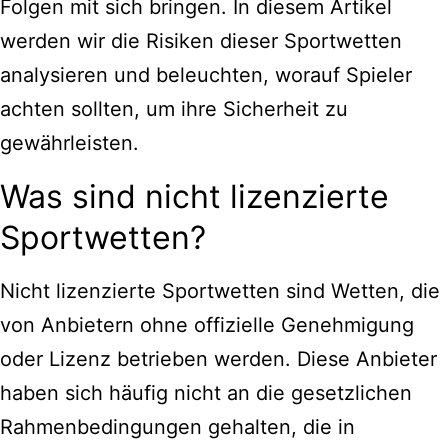
Folgen mit sich bringen. In diesem Artikel
werden wir die Risiken dieser Sportwetten
analysieren und beleuchten, worauf Spieler
achten sollten, um ihre Sicherheit zu
gewährleisten.
Was sind nicht lizenzierte
Sportwetten?
Nicht lizenzierte Sportwetten sind Wetten, die
von Anbietern ohne offizielle Genehmigung
oder Lizenz betrieben werden. Diese Anbieter
haben sich häufig nicht an die gesetzlichen
Rahmenbedingungen gehalten, die in