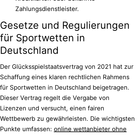
Zahlungsdienstleister.
Gesetze und Regulierungen
für Sportwetten in
Deutschland
Der Glücksspielstaatsvertrag von 2021 hat zur
Schaffung eines klaren rechtlichen Rahmens
für Sportwetten in Deutschland beigetragen.
Dieser Vertrag regelt die Vergabe von
Lizenzen und versucht, einen fairen
Wettbewerb zu gewährleisten. Die wichtigsten
Punkte umfassen:
online wettanbieter ohne