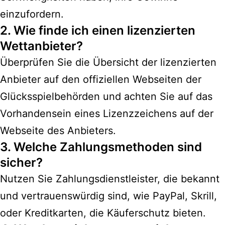
einzufordern.
2. Wie finde ich einen lizenzierten
Wettanbieter?
Überprüfen Sie die Übersicht der lizenzierten
Anbieter auf den offiziellen Webseiten der
Glücksspielbehörden und achten Sie auf das
Vorhandensein eines Lizenzzeichens auf der
Webseite des Anbieters.
3. Welche Zahlungsmethoden sind
sicher?
Nutzen Sie Zahlungsdienstleister, die bekannt
und vertrauenswürdig sind, wie PayPal, Skrill,
oder Kreditkarten, die Käuferschutz bieten.