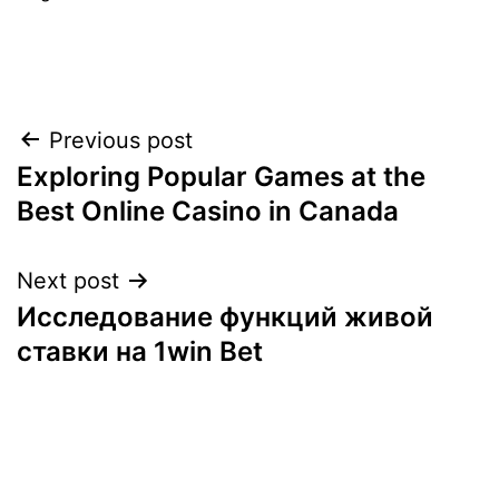
Previous post
Post
Exploring Popular Games at the
navigation
Best Online Casino in Canada
Next post
Исследование функций живой
ставки на 1win Bet