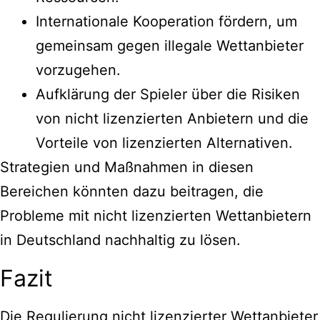
Internationale Kooperation fördern, um
gemeinsam gegen illegale Wettanbieter
vorzugehen.
Aufklärung der Spieler über die Risiken
von nicht lizenzierten Anbietern und die
Vorteile von lizenzierten Alternativen.
Strategien und Maßnahmen in diesen
Bereichen könnten dazu beitragen, die
Probleme mit nicht lizenzierten Wettanbietern
in Deutschland nachhaltig zu lösen.
Fazit
Die Regulierung nicht lizenzierter Wettanbieter