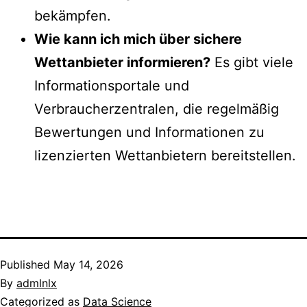
bekämpfen.
Wie kann ich mich über sichere
Wettanbieter informieren?
Es gibt viele
Informationsportale und
Verbraucherzentralen, die regelmäßig
Bewertungen und Informationen zu
lizenzierten Wettanbietern bereitstellen.
Published
May 14, 2026
By
admlnlx
Categorized as
Data Science