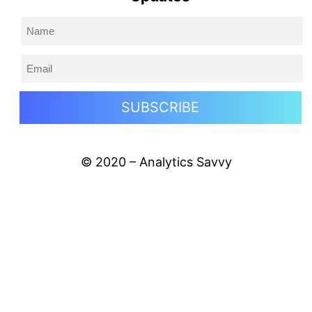
© 2020 – Analytics Savvy