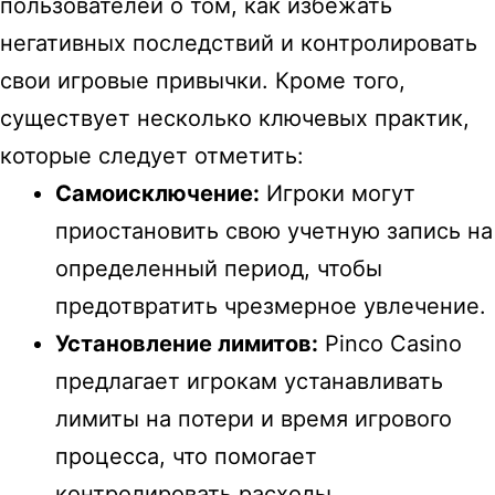
пользователей о том, как избежать
негативных последствий и контролировать
свои игровые привычки. Кроме того,
существует несколько ключевых практик,
которые следует отметить:
Самоисключение:
Игроки могут
приостановить свою учетную запись на
определенный период, чтобы
предотвратить чрезмерное увлечение.
Установление лимитов:
Pinco Casino
предлагает игрокам устанавливать
лимиты на потери и время игрового
процесса, что помогает
контролировать расходы.