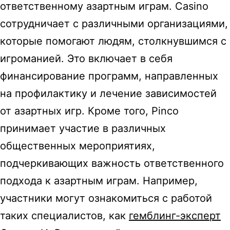
ответственному азартным играм. Casino
сотрудничает с различными организациями,
которые помогают людям, столкнувшимся с
игроманией. Это включает в себя
финансирование программ, направленных
на профилактику и лечение зависимостей
от азартных игр. Кроме того, Pinco
принимает участие в различных
общественных мероприятиях,
подчеркивающих важность ответственного
подхода к азартным играм. Например,
участники могут ознакомиться с работой
таких специалистов, как
гемблинг-эксперт