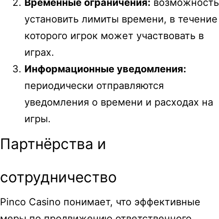
Временные ограничения:
возможность
установить лимиты времени, в течение
которого игрок может участвовать в
играх.
Информационные уведомления:
периодически отправляются
уведомления о времени и расходах на
игры.
Партнёрства и
сотрудничество
Pinco Casino понимает, что эффективные
меры по продвижению ответственного