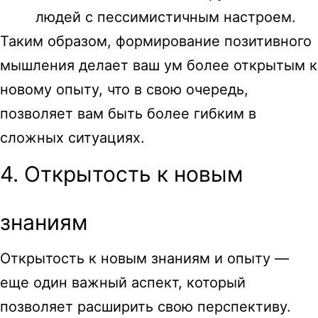
людей с пессимистичным настроем.
Таким образом, формирование позитивного
мышления делает ваш ум более открытым к
новому опыту, что в свою очередь,
позволяет вам быть более гибким в
сложных ситуациях.
4. Открытость к новым
знаниям
Открытость к новым знаниям и опыту —
еще один важный аспект, который
позволяет расширить свою перспективу.