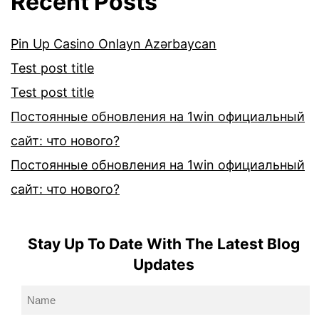
Recent Posts
Pin Up Casino Onlayn Azərbaycan
Test post title
Test post title
Постоянные обновления на 1win официальный
сайт: что нового?
Постоянные обновления на 1win официальный
сайт: что нового?
Stay Up To Date With The Latest Blog
Updates