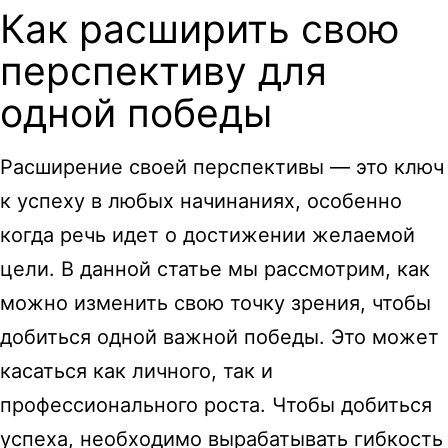
Как расширить свою
перспективу для
одной победы
Расширение своей перспективы — это ключ
к успеху в любых начинаниях, особенно
когда речь идет о достижении желаемой
цели. В данной статье мы рассмотрим, как
можно изменить свою точку зрения, чтобы
добиться одной важной победы. Это может
касаться как личного, так и
профессионального роста. Чтобы добиться
успеха, необходимо вырабатывать гибкость