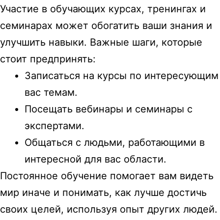
Участие в обучающих курсах, тренингах и
семинарах может обогатить ваши знания и
улучшить навыки. Важные шаги, которые
стоит предпринять:
Записаться на курсы по интересующим
вас темам.
Посещать вебинары и семинары с
экспертами.
Общаться с людьми, работающими в
интересной для вас области.
Постоянное обучение помогает вам видеть
мир иначе и понимать, как лучше достичь
своих целей, используя опыт других людей.