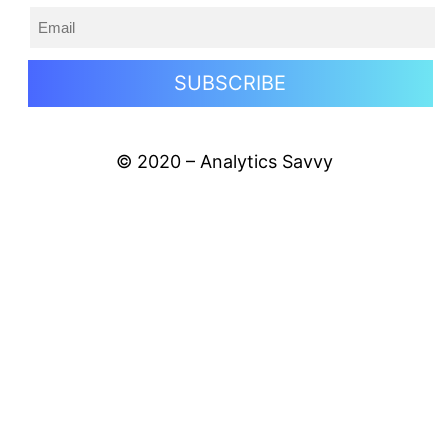
© 2020 – Analytics Savvy