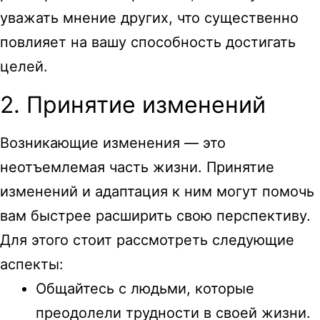
уважать мнение других, что существенно
повлияет на вашу способность достигать
целей.
2. Принятие изменений
Возникающие изменения — это
неотъемлемая часть жизни. Принятие
изменений и адаптация к ним могут помочь
вам быстрее расширить свою перспективу.
Для этого стоит рассмотреть следующие
аспекты:
Общайтесь с людьми, которые
преодолели трудности в своей жизни.