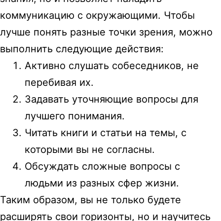
коммуникацию с окружающими. Чтобы
лучше понять разные точки зрения, можно
выполнить следующие действия:
Активно слушать собеседников, не
перебивая их.
Задавать уточняющие вопросы для
лучшего понимания.
Читать книги и статьи на темы, с
которыми вы не согласны.
Обсуждать сложные вопросы с
людьми из разных сфер жизни.
Таким образом, вы не только будете
расширять свои горизонты, но и научитесь