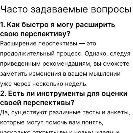
Часто задаваемые вопросы
1. Как быстро я могу расширить
свою перспективу?
Расширение перспективы — это
продолжительный процесс. Однако, следуя
приведенным рекомендациям, вы сможете
заметить изменения в вашем мышлении
уже через несколько недель.
2. Есть ли инструменты для оценки
своей перспективы?
Да, существуют различные тесты и анкеты,
которые могут помочь вам понять,
насколько открыты вы к новым идеям и