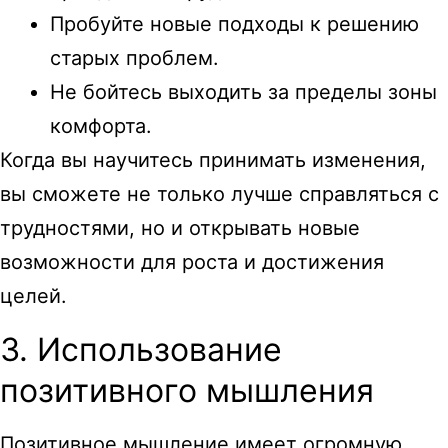
Пробуйте новые подходы к решению
старых проблем.
Не бойтесь выходить за пределы зоны
комфорта.
Когда вы научитесь принимать изменения,
вы сможете не только лучше справляться с
трудностями, но и открывать новые
возможности для роста и достижения
целей.
3. Использование
позитивного мышления
Позитивное мышление имеет огромную