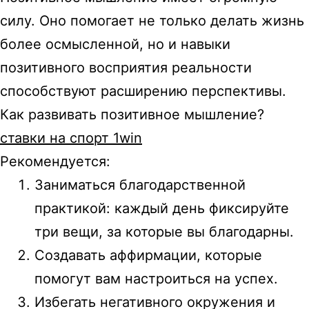
силу. Оно помогает не только делать жизнь
более осмысленной, но и навыки
позитивного восприятия реальности
способствуют расширению перспективы.
Как развивать позитивное мышление?
ставки на спорт 1win
Рекомендуется:
Заниматься благодарственной
практикой: каждый день фиксируйте
три вещи, за которые вы благодарны.
Создавать аффирмации, которые
помогут вам настроиться на успех.
Избегать негативного окружения и