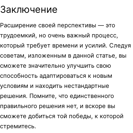
Заключение
Расширение своей перспективы — это
трудоемкий, но очень важный процесс,
который требует времени и усилий. Следуя
советам, изложенным в данной статье, вы
сможете значительно улучшить свою
способность адаптироваться к новым
условиям и находить нестандартные
решения. Помните, что единственного
правильного решения нет, и вскоре вы
сможете добиться той победы, к которой
стремитесь.