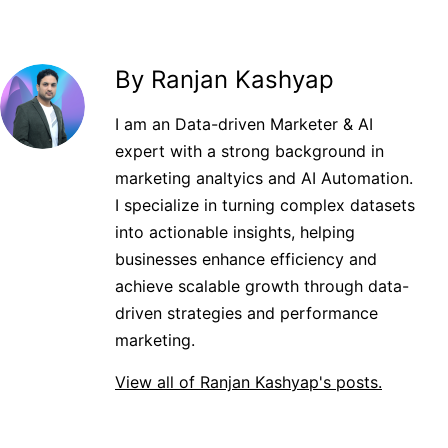
By Ranjan Kashyap
I am an Data-driven Marketer & AI
expert with a strong background in
marketing analtyics and AI Automation.
I specialize in turning complex datasets
into actionable insights, helping
businesses enhance efficiency and
achieve scalable growth through data-
driven strategies and performance
marketing.
View all of Ranjan Kashyap's posts.