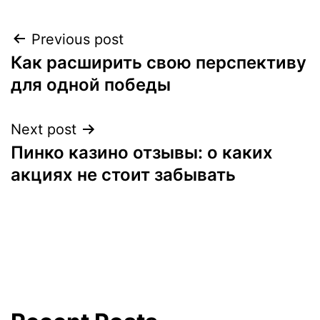
Previous post
Post
Как расширить свою перспективу
navigation
для одной победы
Next post
Пинко казино отзывы: о каких
акциях не стоит забывать