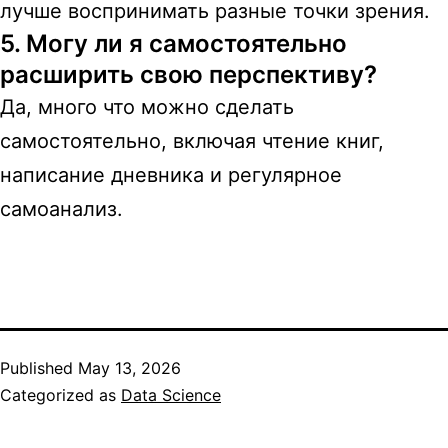
лучше воспринимать разные точки зрения.
5. Могу ли я самостоятельно
расширить свою перспективу?
Да, много что можно сделать
самостоятельно, включая чтение книг,
написание дневника и регулярное
самоанализ.
Published
May 13, 2026
Categorized as
Data Science