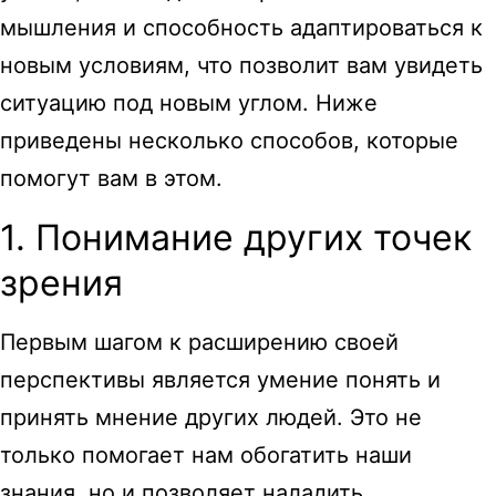
мышления и способность адаптироваться к
новым условиям, что позволит вам увидеть
ситуацию под новым углом. Ниже
приведены несколько способов, которые
помогут вам в этом.
1. Понимание других точек
зрения
Первым шагом к расширению своей
перспективы является умение понять и
принять мнение других людей. Это не
только помогает нам обогатить наши
знания, но и позволяет наладить