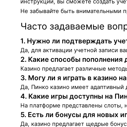
инструкции, вы сможете создать уче
Не забывайте быть внимательными п
Часто задаваемые вопр
1. Нужно ли подтверждать уче
Да, для активации учетной записи в
2. Какие способы пополнения 
Казино предлагает различные метод
3. Могу ли я играть в казино 
Да, Пинко казино имеет адаптивный 
4. Какие игры доступны на Пи
На платформе представлены слоты, н
5. Есть ли бонусы для новых и
Да, казино предлагает щедрые бонус