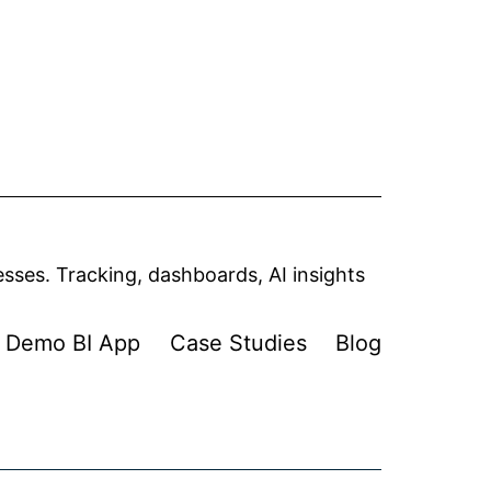
sses. Tracking, dashboards, AI insights
Demo BI App
Case Studies
Blog