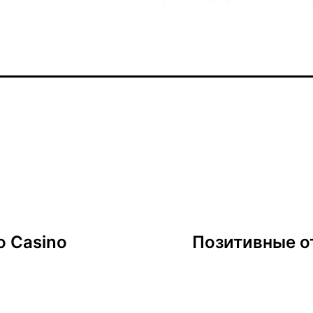
o Casino
Позитивные от