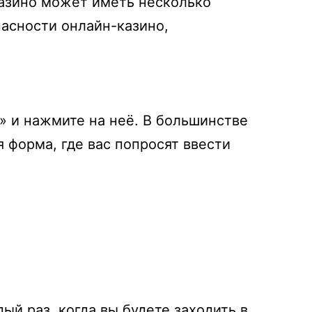
казино может иметь несколько
пасности онлайн-казино,
» и нажмите на неё. В большинстве
 форма, где вас попросят ввести
ый раз, когда вы будете заходить в