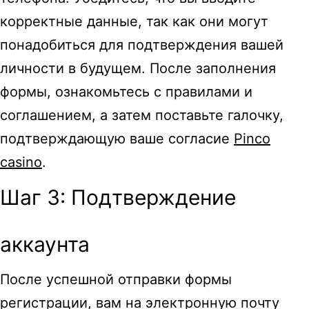
корректные данные, так как они могут
понадобиться для подтверждения вашей
личности в будущем. После заполнения
формы, ознакомьтесь с правилами и
соглашением, а затем поставьте галочку,
подтверждающую ваше согласие
Pinco
casino
.
Шаг 3: Подтверждение
аккаунта
После успешной отправки формы
регистрации, вам на электронную почту