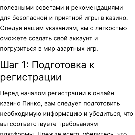
полезными советами и рекомендациями
для безопасной и приятной игры в казино.
Следуя нашим указаниям, вы с лёгкостью
сможете создать свой аккаунт и
погрузиться в мир азартных игр.
Шаг 1: Подготовка к
регистрации
Перед началом регистрации в онлайн
казино Пинко, вам следует подготовить
необходимую информацию и убедиться, что
вы соответствуете требованиям
платформы. Прежде всего, убедитесь, что