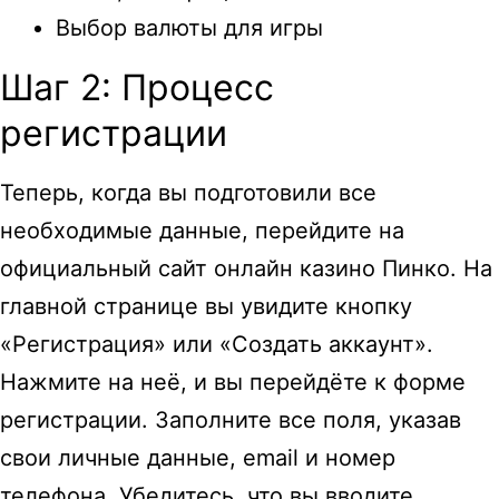
Выбор валюты для игры
Шаг 2: Процесс
регистрации
Теперь, когда вы подготовили все
необходимые данные, перейдите на
официальный сайт онлайн казино Пинко. На
главной странице вы увидите кнопку
«Регистрация» или «Создать аккаунт».
Нажмите на неё, и вы перейдёте к форме
регистрации. Заполните все поля, указав
свои личные данные, email и номер
телефона. Убедитесь, что вы вводите