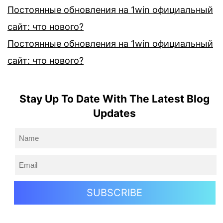
Постоянные обновления на 1win официальный
сайт: что нового?
Постоянные обновления на 1win официальный
сайт: что нового?
Stay Up To Date With The Latest Blog
Updates