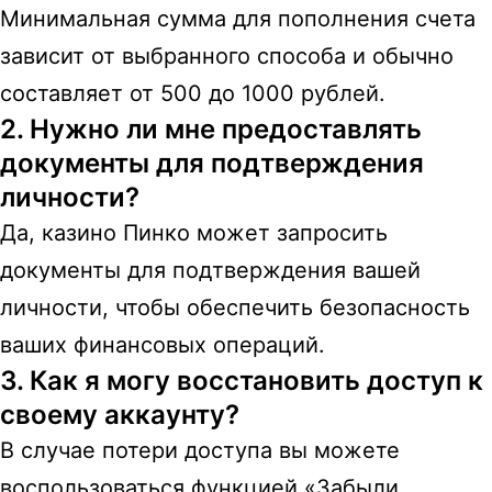
Минимальная сумма для пополнения счета
зависит от выбранного способа и обычно
составляет от 500 до 1000 рублей.
2. Нужно ли мне предоставлять
документы для подтверждения
личности?
Да, казино Пинко может запросить
документы для подтверждения вашей
личности, чтобы обеспечить безопасность
ваших финансовых операций.
3. Как я могу восстановить доступ к
своему аккаунту?
В случае потери доступа вы можете
воспользоваться функцией «Забыли