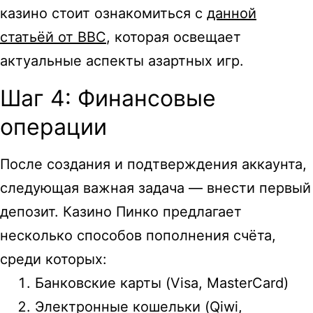
казино стоит ознакомиться с
данной
статьёй от BBC
, которая освещает
актуальные аспекты азартных игр.
Шаг 4: Финансовые
операции
После создания и подтверждения аккаунта,
следующая важная задача — внести первый
депозит. Казино Пинко предлагает
несколько способов пополнения счёта,
среди которых:
Банковские карты (Visa, MasterCard)
Электронные кошельки (Qiwi,