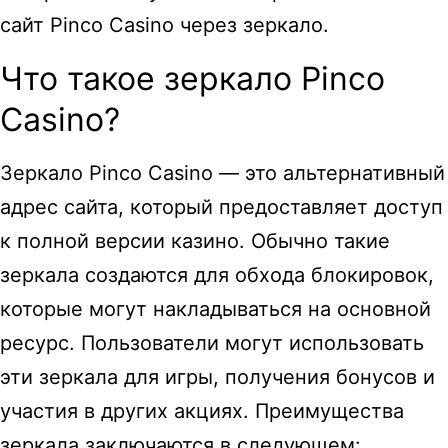
сайт Pinco Casino через зеркало.
Что такое зеркало Pinco
Casino?
Зеркало Pinco Casino — это альтернативный
адрес сайта, который предоставляет доступ
к полной версии казино. Обычно такие
зеркала создаются для обхода блокировок,
которые могут накладываться на основной
ресурс. Пользователи могут использовать
эти зеркала для игры, получения бонусов и
участия в других акциях. Преимущества
зеркала заключаются в следующем: