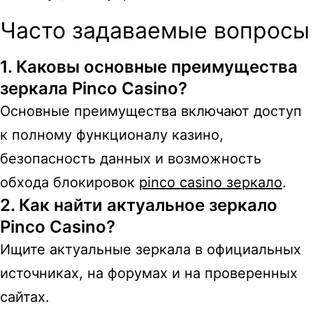
Часто задаваемые вопросы
1. Каковы основные преимущества
зеркала Pinco Casino?
Основные преимущества включают доступ
к полному функционалу казино,
безопасность данных и возможность
обхода блокировок
pinco casino зеркало
.
2. Как найти актуальное зеркало
Pinco Casino?
Ищите актуальные зеркала в официальных
источниках, на форумах и на проверенных
сайтах.