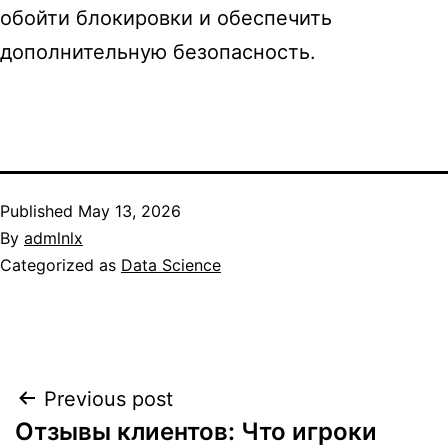
обойти блокировки и обеспечить
дополнительную безопасность.
Published
May 13, 2026
By
admlnlx
Categorized as
Data Science
Previous post
Post
Отзывы клиентов: Что игроки