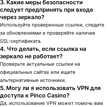
3. Какие меры безопасности
следует предпринять при входе
через зеркало?
Используйте проверенные ссылки, следите
за обновлениями и проверяйте наличие
SSL-сертификата.
4. Что делать, если ссылка на
зеркало не работает?
Проверьте актуальные ссылки на
официальных сайтах или ищите
альтернативные источники.
5. Могу ли я использовать VPN для
доступа к Pinco Casino?
Да, использование VPN может помочь вам