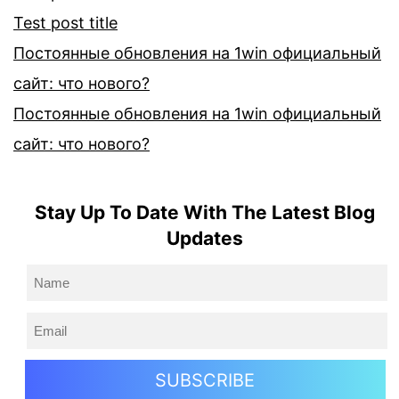
Test post title
Постоянные обновления на 1win официальный
сайт: что нового?
Постоянные обновления на 1win официальный
сайт: что нового?
Stay Up To Date With The Latest Blog
Updates