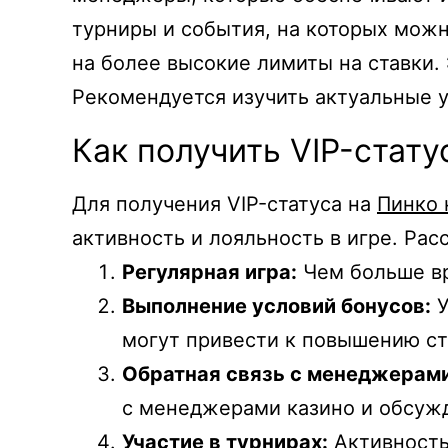
турниры и события, на которых можно
на более высокие лимиты на ставки.
Рекомендуется изучить актуальные у
Как получить VIP-стату
Для получения VIP-статуса на
Пинко 
активность и лояльность в игре. Ра
Регулярная игра:
Чем больше вр
Выполнение условий бонусов:
У
могут привести к повышению ст
Обратная связь с менеджерами
с менеджерами казино и обсуж
Участие в турнирах:
Активность