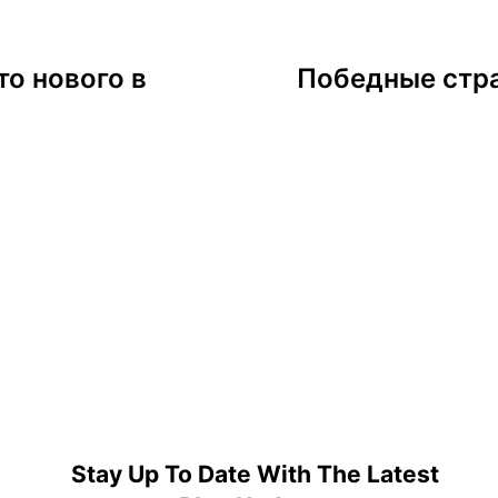
то нового в
Победные стра
Stay Up To Date With The Latest