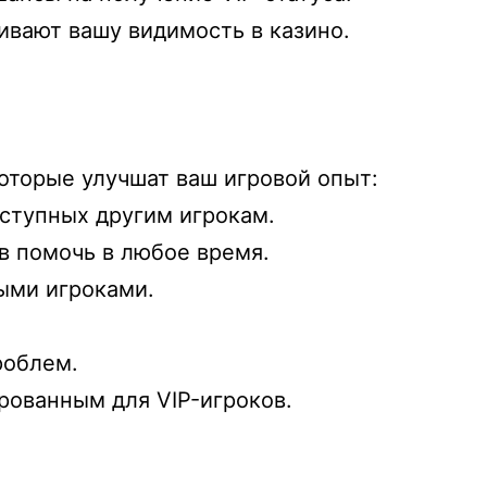
ивают вашу видимость в казино.
которые улучшат ваш игровой опыт:
ступных другим игрокам.
в помочь в любое время.
ыми игроками.
роблем.
рованным для VIP-игроков.