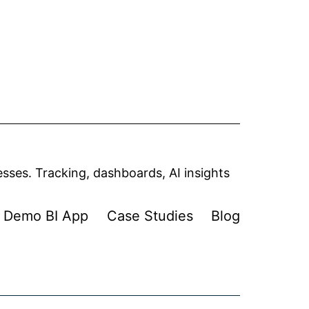
sses. Tracking, dashboards, AI insights
Demo BI App
Case Studies
Blog