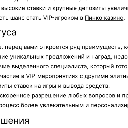
высокие ставки и крупные депозиты увелич
сть шанс стать VIP-игроком в
Пинко казино
.
туса
са, перед вами откроется ряд преимуществ, 
ие уникальных предложений и наград, недо
ие выделенного специалиста, который гото
частие в VIP-мероприятиях с другими элитн
ты ставок на игры и вывода средств.
скоренное разрешение любых вопросов и п
роцесс более увлекательным и персонализи
чшения