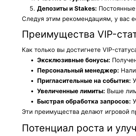
Депозиты и Stakes:
Постоянные 
Следуя этим рекомендациям, у вас е
Преимущества VIP-ста
Как только вы достигнете VIP-стату
Эксклюзивные бонусы:
Получен
Персональный менеджер:
Налич
Пригласительные на события:
У
Увеличенные лимиты:
Выше лими
Быстрая обработка запросов:
У
Эти преимущества делают игровой п
Потенциал роста и улу