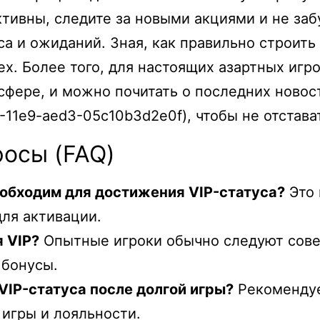
активны, следите за новыми акциями и не за
са и ожиданий. Зная, как правильно строит
х. Более того, для настоящих азартных игро
фере, и можно почитать о последних новостя
c7-11e9-aed3-05c10b3d2e0f), чтобы не отстав
осы (FAQ)
обходим для достижения VIP-статуса?
Это 
для активации.
 VIP?
Опытные игроки обычно следуют сове
 бонусы.
 VIP-статуса после долгой игры?
Рекомендуе
 игры и лояльности.