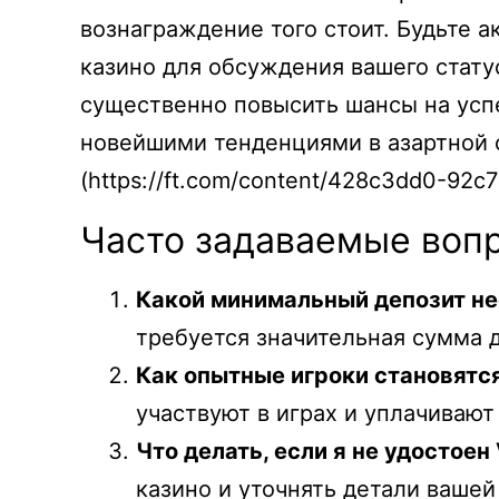
вознаграждение того стоит. Будьте 
казино для обсуждения вашего стату
существенно повысить шансы на успе
новейшими тенденциями в азартной с
(https://ft.com/content/428c3dd0-92
Часто задаваемые вопр
Какой минимальный депозит не
требуется значительная сумма 
Как опытные игроки становятся
участвуют в играх и уплачивают
Что делать, если я не удостоен
казино и уточнять детали вашей