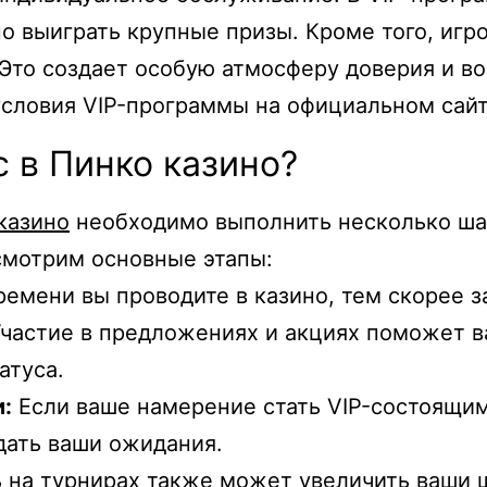
 выиграть крупные призы. Кроме того, игро
 Это создает особую атмосферу доверия и в
словия VIP-программы на официальном сайт
с в Пинко казино?
казино
необходимо выполнить несколько шаг
ссмотрим основные этапы:
емени вы проводите в казино, тем скорее з
частие в предложениях и акциях поможет в
атуса.
:
Если ваше намерение стать VIP-состоящим
дать ваши ожидания.
 на турнирах также может увеличить ваши ш