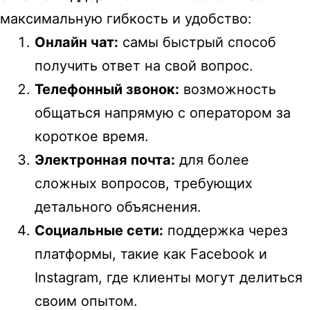
максимальную гибкость и удобство:
Онлайн чат:
самы быстрый способ
получить ответ на свой вопрос.
Телефонный звонок:
возможность
общаться напрямую с оператором за
короткое время.
Электронная почта:
для более
сложных вопросов, требующих
детального объяснения.
Социальные сети:
поддержка через
платформы, такие как Facebook и
Instagram, где клиенты могут делиться
своим опытом.