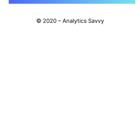
© 2020 – Analytics Savvy