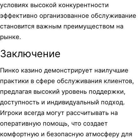
условиях высокой конкурентности
эффективно организованное обслуживание
становится важным преимуществом на
рынке.
Заключение
Пинко казино демонстрирует наилучшие
практики в сфере обслуживания клиентов,
предлагая высокий уровень поддержки,
доступность и индивидуальный подход.
Игроки всегда могут рассчитывать на
оперативную помощь, что создает
комфортную и безопасную атмосферу для