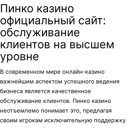
Пинко казино
официальный сайт:
обслуживание
клиентов на высшем
уровне
В современном мире онлайн-казино
важнейшим аспектом успешного ведения
бизнеса является качественное
обслуживание клиентов. Пинко казино
неотъемлемо понимает это, предлагая
своим игрокам исключительную поддержку