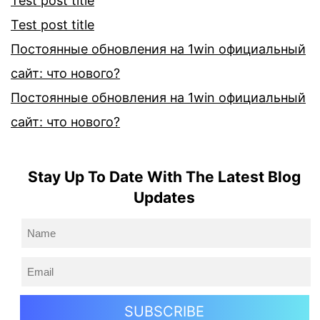
Test post title
Test post title
Постоянные обновления на 1win официальный
сайт: что нового?
Постоянные обновления на 1win официальный
сайт: что нового?
Stay Up To Date With The Latest Blog
Updates