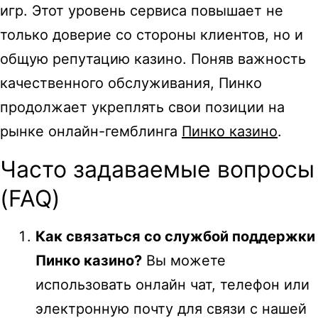
игр. Этот уровень сервиса повышает не
только доверие со стороны клиентов, но и
общую репутацию казино. Поняв важность
качественного обслуживания, Пинко
продолжает укреплять свои позиции на
рынке онлайн-гемблинга
Пинко казино
.
Часто задаваемые вопросы
(FAQ)
Как связаться со службой поддержки
Пинко казино?
Вы можете
использовать онлайн чат, телефон или
электронную почту для связи с нашей