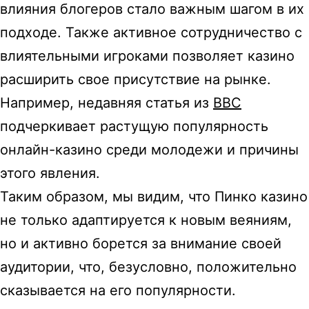
влияния блогеров стало важным шагом в их
подходе. Также активное сотрудничество с
влиятельными игроками позволяет казино
расширить свое присутствие на рынке.
Например, недавняя статья из
BBC
подчеркивает растущую популярность
онлайн-казино среди молодежи и причины
этого явления.
Таким образом, мы видим, что Пинко казино
не только адаптируется к новым веяниям,
но и активно борется за внимание своей
аудитории, что, безусловно, положительно
сказывается на его популярности.