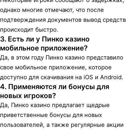
однако многие отмечают, что после
подтверждения документов вывод средств
происходит быстро.
3. Есть ли у Пинко казино
мобильное приложение?
Да, в этом году Пинко казино представило
свое мобильное приложение, которое
доступно для скачивания на iOS и Android.
4. Применяются ли бонусы для
новых игроков?
Да, Пинко казино предлагает щедрые
приветственные бонусы для новых
пользователей, а также регулярные акции