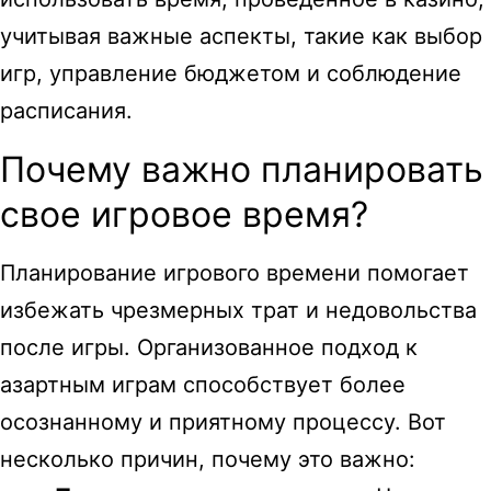
учитывая важные аспекты, такие как выбор
игр, управление бюджетом и соблюдение
расписания.
Почему важно планировать
свое игровое время?
Планирование игрового времени помогает
избежать чрезмерных трат и недовольства
после игры. Организованное подход к
азартным играм способствует более
осознанному и приятному процессу. Вот
несколько причин, почему это важно: