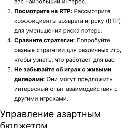
вас наибольший интерес.
Посмотрите на RTP:
Рассмотрите
коэффициенты возврата игроку (RTP)
для уменьшения риска потерь.
Сравните стратегии:
Попробуйте
разные стратегии для различных игр,
чтобы узнать, что работает для вас.
Не забывайте об играх с живыми
дилерами:
Они могут предложить
интересный опыт взаимодействия с
другими игроками.
Управление азартным
бюджетом