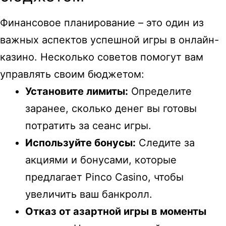
Финансовое планирование – это один из
важных аспектов успешной игры в онлайн-
казино. Несколько советов помогут вам
управлять своим бюджетом:
Установите лимиты:
Определите
заранее, сколько денег вы готовы
потратить за сеанс игры.
Используйте бонусы:
Следите за
акциями и бонусами, которые
предлагает Pinco Casino, чтобы
увеличить ваш банкролл.
Отказ от азартной игры в моменты