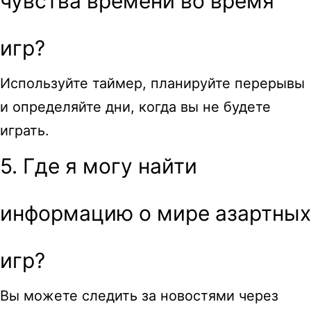
чувства времени во время
игр?
Используйте таймер, планируйте перерывы
и определяйте дни, когда вы не будете
играть.
5. Где я могу найти
информацию о мире азартных
игр?
Вы можете следить за новостями через