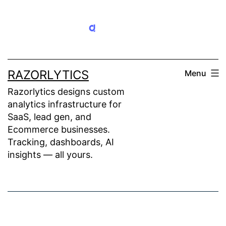
Skip
to
content
RAZORLYTICS
Menu
Razorlytics designs custom
analytics infrastructure for
SaaS, lead gen, and
Ecommerce businesses.
Tracking, dashboards, AI
insights — all yours.