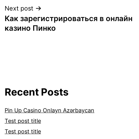
Next post
Как зарегистрироваться в онлайн
казино Пинко
Recent Posts
Pin Up Casino Onlayn Azərbaycan
Test post title
Test post title