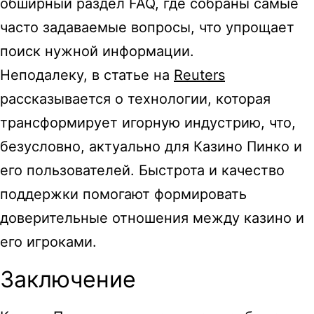
обширный раздел FAQ, где собраны самые
часто задаваемые вопросы, что упрощает
поиск нужной информации.
Неподалеку, в статье на
Reuters
рассказывается о технологии, которая
трансформирует игорную индустрию, что,
безусловно, актуально для Казино Пинко и
его пользователей. Быстрота и качество
поддержки помогают формировать
доверительные отношения между казино и
его игроками.
Заключение