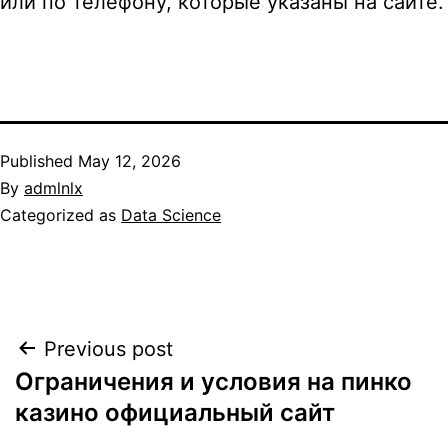
или по телефону, которые указаны на сайте.
Published
May 12, 2026
By
admlnlx
Categorized as
Data Science
Previous post
Post
Ограничения и условия на пинко
navigation
казино официальный сайт