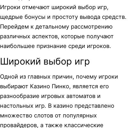
Игроки отмечают широкий выбор игр,
щедрые бонусы и простоту вывода средств.
Перейдем к детальному рассмотрению
различных аспектов, которые получают
наибольшее признание среди игроков.
Широкий выбор игр
Одной из главных причин, почему игроки
выбирают Казино Пинко, является его
разнообразие игровых автоматов и
настольных игр. В казино представлено
множество слотов от популярных
провайдеров, а также классические