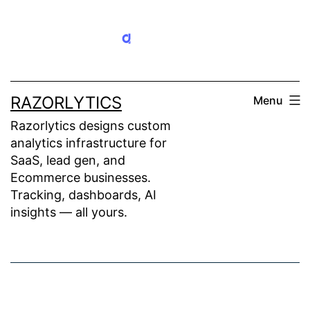
Skip
to
content
RAZORLYTICS
Menu
Razorlytics designs custom
analytics infrastructure for
SaaS, lead gen, and
Ecommerce businesses.
Tracking, dashboards, AI
insights — all yours.