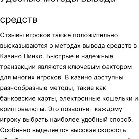
средств
Отзывы игроков также положительно
высказываются о методах вывода средств в
Казино Пинко. Быстрые и надежные
транзакции являются ключевым фактором
для многих игроков. В казино доступны
разнообразные методы, такие как
банковские карты, электронные кошельки и
криптовалюты. Это позволяет каждому
игроку выбрать наиболее удобный способ.
Особенно выделяется высокая скорость