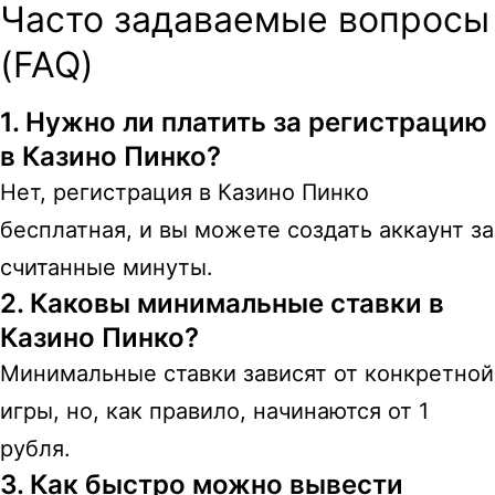
Часто задаваемые вопросы
(FAQ)
1. Нужно ли платить за регистрацию
в Казино Пинко?
Нет, регистрация в Казино Пинко
бесплатная, и вы можете создать аккаунт за
считанные минуты.
2. Каковы минимальные ставки в
Казино Пинко?
Минимальные ставки зависят от конкретной
игры, но, как правило, начинаются от 1
рубля.
3. Как быстро можно вывести