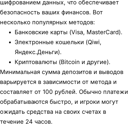
шифрованием данных, что обеспечивает
безопасность ваших финансов. Вот
несколько популярных методов:
Банковские карты (Visa, MasterCard).
Электронные кошельки (Qiwi,
Яндекс.Деньги).
Криптовалюты (Bitcoin и другие).
Минимальная сумма депозитов и выводов
варьируется в зависимости от метода и
составляет от 100 рублей. Обычно платежи
обрабатываются быстро, и игроки могут
ожидать средства на своих счетах в
течение 24 часов.