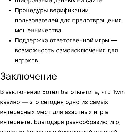
Шифрование данных на сайте.
Процедуры верификации
пользователей для предотвращения
мошенничества.
Поддержка ответственной игры —
возможность самоисключения для
игроков.
Заключение
В заключении хотел бы отметить, что 1win
казино — это сегодня одно из самых
интересных мест для азартных игр в
интернете. Благодаря разнообразию игр,
щедрым бонусам и безопасной игровой