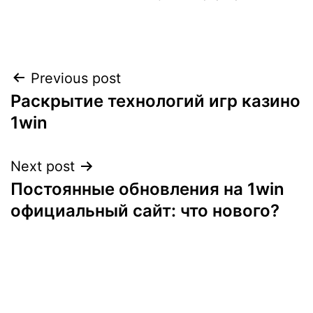
Previous post
Post
Раскрытие технологий игр казино
navigation
1win
Next post
Постоянные обновления на 1win
официальный сайт: что нового?