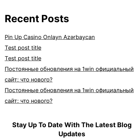
Recent Posts
Pin Up Casino Onlayn Azərbaycan
Test post title
Test post title
Постоянные обновления на 1win официальный
сайт: что нового?
Постоянные обновления на 1win официальный
сайт: что нового?
Stay Up To Date With The Latest Blog
Updates