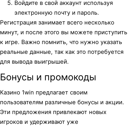
Войдите в свой аккаунт используя
электронную почту и пароль.
Регистрация занимает всего несколько
минут, и после этого вы можете приступить
к игре. Важно помнить, что нужно указать
реальные данные, так как это потребуется
для вывода выигрышей.
Бонусы и промокоды
Казино 1win предлагает своим
пользователям различные бонусы и акции.
Эти предложения привлекают новых
игроков и удерживают уже