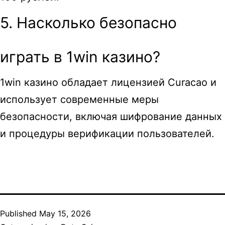
5. Насколько безопасно
играть в 1win казино?
1win казино обладает лицензией Curacao и
использует современные меры
безопасности, включая шифрование данных
и процедуры верификации пользователей.
Published
May 15, 2026