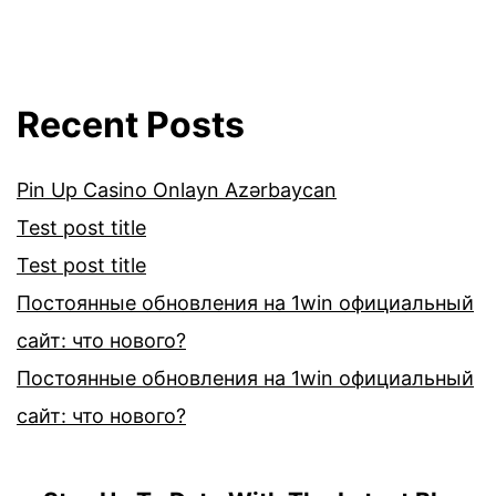
Recent Posts
Pin Up Casino Onlayn Azərbaycan
Test post title
Test post title
Постоянные обновления на 1win официальный
сайт: что нового?
Постоянные обновления на 1win официальный
сайт: что нового?