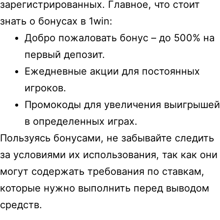
зарегистрированных. Главное, что стоит
знать о бонусах в 1win:
Добро пожаловать бонус – до 500% на
первый депозит.
Ежедневные акции для постоянных
игроков.
Промокоды для увеличения выигрышей
в определенных играх.
Пользуясь бонусами, не забывайте следить
за условиями их использования, так как они
могут содержать требования по ставкам,
которые нужно выполнить перед выводом
средств.