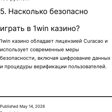
5. Насколько безопасно
играть в 1win казино?
1win казино обладает лицензией Curacao и
использует современные меры
безопасности, включая шифрование данных
и процедуры верификации пользователей.
Published
May 14, 2026