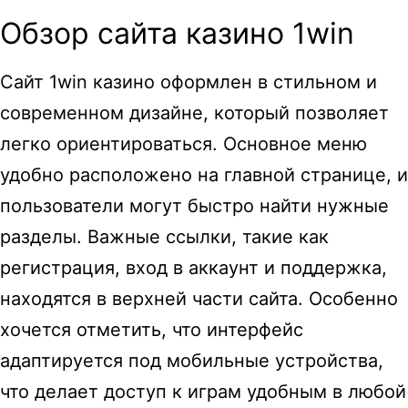
Обзор сайта казино 1win
Сайт 1win казино оформлен в стильном и
современном дизайне, который позволяет
легко ориентироваться. Основное меню
удобно расположено на главной странице, и
пользователи могут быстро найти нужные
разделы. Важные ссылки, такие как
регистрация, вход в аккаунт и поддержка,
находятся в верхней части сайта. Особенно
хочется отметить, что интерфейс
адаптируется под мобильные устройства,
что делает доступ к играм удобным в любой