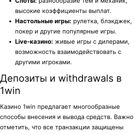
Слоты:
разнообразие тем и механик,
высокие коэффициенты выплат.
Настольные игры:
рулетка, блэкджек,
покер и другие популярные игры.
Live-казино:
живые игры с дилерами,
возможность взаимодействовать с
другими игроками.
Депозиты и withdrawals в
1win
Казино 1win предлагает многообразные
способы внесения и вывода средств. Важно
отметить, что все транзакции защищены