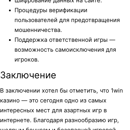
Шифрование данных на сайте.
Процедуры верификации
пользователей для предотвращения
мошенничества.
Поддержка ответственной игры —
возможность самоисключения для
игроков.
Заключение
В заключении хотел бы отметить, что 1win
казино — это сегодня одно из самых
интересных мест для азартных игр в
интернете. Благодаря разнообразию игр,
щедрым бонусам и безопасной игровой