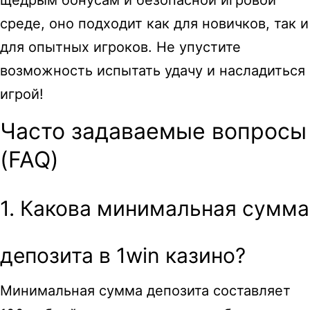
среде, оно подходит как для новичков, так и
для опытных игроков. Не упустите
возможность испытать удачу и насладиться
игрой!
Часто задаваемые вопросы
(FAQ)
1. Какова минимальная сумма
депозита в 1win казино?
Минимальная сумма депозита составляет