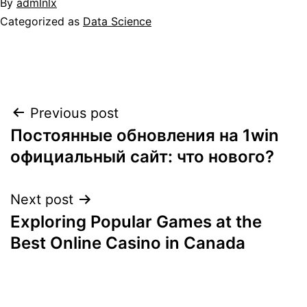
By
admlnlx
Categorized as
Data Science
Previous post
Post
Постоянные обновления на 1win
navigation
официальный сайт: что нового?
Next post
Exploring Popular Games at the
Best Online Casino in Canada