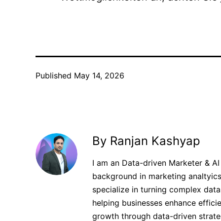
Published
May 14, 2026
By Ranjan Kashyap
I am an Data-driven Marketer & AI
background in marketing analtyics
specialize in turning complex datas
helping businesses enhance effici
growth through data-driven strat