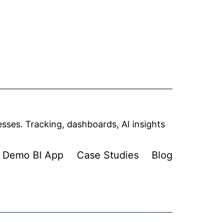
sses. Tracking, dashboards, AI insights
Demo BI App
Case Studies
Blog