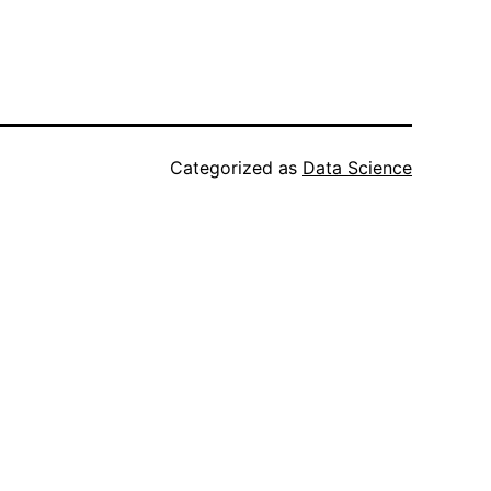
Categorized as
Data Science