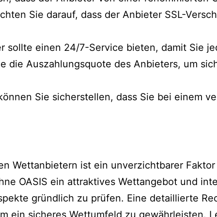
hten Sie darauf, dass der Anbieter SSL-Versch
r sollte einen 24/7-Service bieten, damit Sie j
e die Auszahlungsquote des Anbieters, um siche
können Sie sicherstellen, dass Sie bei einem v
n Wettanbietern ist ein unverzichtbarer Faktor 
ne OASIS ein attraktives Wettangebot und int
aspekte gründlich zu prüfen. Eine detaillierte 
um ein sicheres Wettumfeld zu gewährleisten. Le