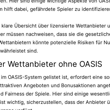
en. Hier sind einige wichtige Aspekte von OASI
 hilft dabei, gefährdete Spieler zu identifiz
 klare Übersicht über lizensierte Wettanbieter
er müssen nachweisen, dass sie die gesetzlic
ttanbietern könnte potenzielle Risiken für Nutz
ährleistet sind.
uer Wettanbieter ohne OASIS
 im OASIS-System gelistet ist, erfordert eine 
attraktiven Angeboten und Bonusaktionen angeta
d Fairness der Spiele. Hier sind einige wesentl
ist wichtig, sicherzustellen, dass der Anbieter 