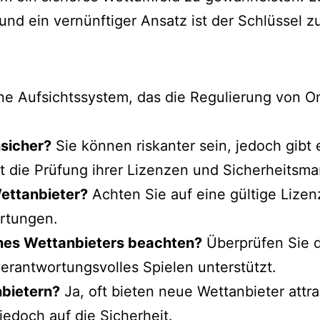
und ein vernünftiger Ansatz ist der Schlüssel z
ne Aufsichtssystem, das die Regulierung von O
sicher?
Sie können riskanter sein, jedoch gibt e
st die Prüfung ihrer Lizenzen und Sicherheits
Wettanbieter?
Achten Sie auf eine gültige Lizen
rtungen.
ines Wettanbieters beachten?
Überprüfen Sie di
erantwortungsvolles Spielen unterstützt.
nbietern?
Ja, oft bieten neue Wettanbieter attra
jedoch auf die Sicherheit.