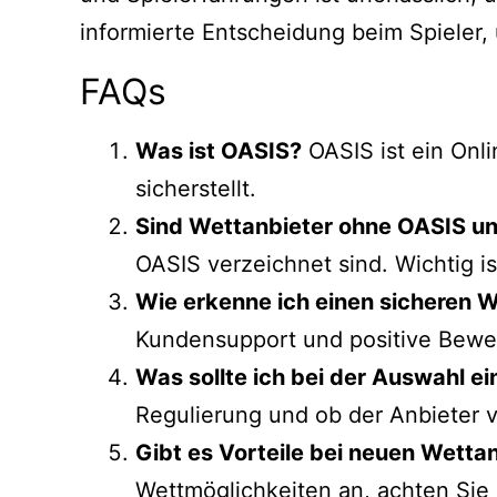
informierte Entscheidung beim Spieler, 
FAQs
Was ist OASIS?
OASIS ist ein Onli
sicherstellt.
Sind Wettanbieter ohne OASIS un
OASIS verzeichnet sind. Wichtig i
Wie erkenne ich einen sicheren 
Kundensupport und positive Bewe
Was sollte ich bei der Auswahl e
Regulierung und ob der Anbieter v
Gibt es Vorteile bei neuen Wetta
Wettmöglichkeiten an, achten Sie 