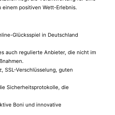
u einem positiven Wett-Erlebnis.
nline-Glücksspiel in Deutschland
s auch regulierte Anbieter, die nicht im
maßnahmen.
z, SSL-Verschlüsselung, guten
e Sicherheitsprotokolle, die
ktive Boni und innovative