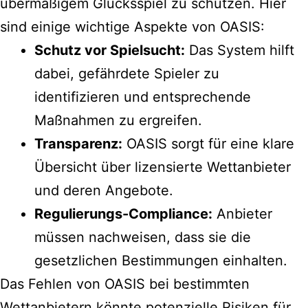
übermäßigem Glücksspiel zu schützen. Hier
sind einige wichtige Aspekte von OASIS:
Schutz vor Spielsucht:
Das System hilft
dabei, gefährdete Spieler zu
identifizieren und entsprechende
Maßnahmen zu ergreifen.
Transparenz:
OASIS sorgt für eine klare
Übersicht über lizensierte Wettanbieter
und deren Angebote.
Regulierungs-Compliance:
Anbieter
müssen nachweisen, dass sie die
gesetzlichen Bestimmungen einhalten.
Das Fehlen von OASIS bei bestimmten
Wettanbietern könnte potenzielle Risiken für