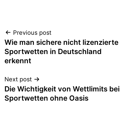
Previous post
Post
Wie man sichere nicht lizenzierte
navigation
Sportwetten in Deutschland
erkennt
Next post
Die Wichtigkeit von Wettlimits bei
Sportwetten ohne Oasis