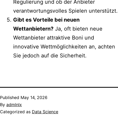
Regulierung und ob der Anbieter
verantwortungsvolles Spielen unterstützt.
Gibt es Vorteile bei neuen
Wettanbietern?
Ja, oft bieten neue
Wettanbieter attraktive Boni und
innovative Wettmöglichkeiten an, achten
Sie jedoch auf die Sicherheit.
Published
May 14, 2026
By
admlnlx
Categorized as
Data Science