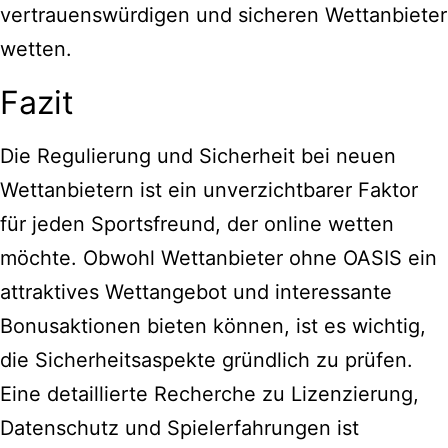
vertrauenswürdigen und sicheren Wettanbieter
wetten.
Fazit
Die Regulierung und Sicherheit bei neuen
Wettanbietern ist ein unverzichtbarer Faktor
für jeden Sportsfreund, der online wetten
möchte. Obwohl Wettanbieter ohne OASIS ein
attraktives Wettangebot und interessante
Bonusaktionen bieten können, ist es wichtig,
die Sicherheitsaspekte gründlich zu prüfen.
Eine detaillierte Recherche zu Lizenzierung,
Datenschutz und Spielerfahrungen ist