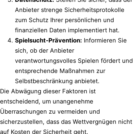
Anbieter strenge Sicherheitsprotokolle
zum Schutz Ihrer persönlichen und
finanziellen Daten implementiert hat.
Spielsucht-Prävention:
Informieren Sie
sich, ob der Anbieter
verantwortungsvolles Spielen fördert und
entsprechende Maßnahmen zur
Selbstbeschränkung anbietet.
Die Abwägung dieser Faktoren ist
entscheidend, um unangenehme
Überraschungen zu vermeiden und
sicherzustellen, dass das Wettvergnügen nicht
auf Kosten der Sicherheit geht.