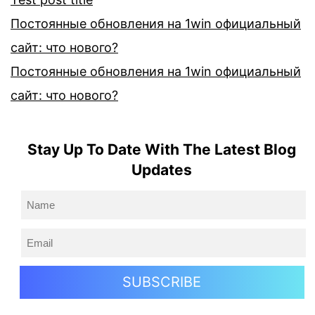
Постоянные обновления на 1win официальный
сайт: что нового?
Постоянные обновления на 1win официальный
сайт: что нового?
Stay Up To Date With The Latest Blog
Updates