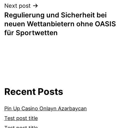
Next post
Regulierung und Sicherheit bei
neuen Wettanbietern ohne OASIS
für Sportwetten
Recent Posts
Pin Up Casino Onlayn Azərbaycan
Test post title
Test post title