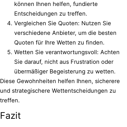
können Ihnen helfen, fundierte
Entscheidungen zu treffen.
Vergleichen Sie Quoten: Nutzen Sie
verschiedene Anbieter, um die besten
Quoten für Ihre Wetten zu finden.
Wetten Sie verantwortungsvoll: Achten
Sie darauf, nicht aus Frustration oder
übermäßiger Begeisterung zu wetten.
Diese Gewohnheiten helfen Ihnen, sicherere
und strategischere Wettentscheidungen zu
treffen.
Fazit