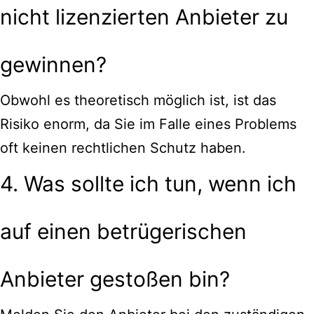
nicht lizenzierten Anbieter zu
gewinnen?
Obwohl es theoretisch möglich ist, ist das
Risiko enorm, da Sie im Falle eines Problems
oft keinen rechtlichen Schutz haben.
4. Was sollte ich tun, wenn ich
auf einen betrügerischen
Anbieter gestoßen bin?