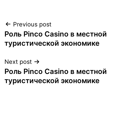
Previous post
Post
Роль Pinco Casino в местной
navigation
туристической экономике
Next post
Роль Pinco Casino в местной
туристической экономике