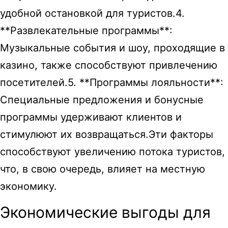
удобной остановкой для туристов.4.
**Развлекательные программы**:
Музыкальные события и шоу, проходящие в
казино, также способствуют привлечению
посетителей.5. **Программы лояльности**:
Специальные предложения и бонусные
программы удерживают клиентов и
стимулюют их возвращаться.Эти факторы
способствуют увеличению потока туристов,
что, в свою очередь, влияет на местную
экономику.
Экономические выгоды для