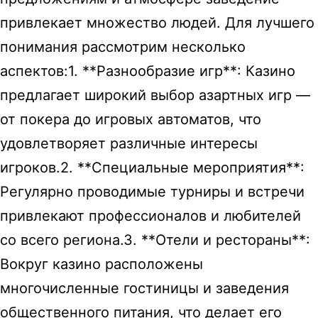
привлекает множество людей. Для лучшего
понимания рассмотрим несколько
аспектов:1. **Разнообразие игр**: Казино
предлагает широкий выбор азартных игр —
от покера до игровых автоматов, что
удовлетворяет различные интересы
игроков.2. **Специальные мероприятия**:
Регулярно проводимые турниры и встречи
привлекают профессионалов и любителей
со всего региона.3. **Отели и рестораны**:
Вокруг казино расположены
многочисленные гостиницы и заведения
общественного питания, что делает его