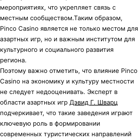
мероприятиях, что укрепляет связь с
местным сообществом.Таким образом,
Pinco Casino является не только местом для
азартных игр, но и важным институтом для
культурного и социального развития
региона.
Поэтому важно отметить, что влияние Pinco
Casino на экономику и культуру местности
не следует недооценивать. Эксперт в
области азартных игр
Дэвид Г. Шварц
подчеркивает, что такие заведения играют
ключевую роль в формировании
современных туристических направлений