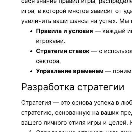
себя знание правил игры, распредел
игра, в которой многое зависит от 
увеличить ваши шансы на успех. Мы
Правила и условия
— каждый иг
игроками.
Стратегии ставок
— с использов
сектора.
Управление временем
— понима
Разработка стратегии
Стратегия — это основа успеха в лю
стратегию, основанную на ваших пре
вашего личного стиля игры и целей.