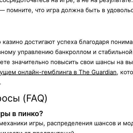
— помните, что игра должна быть в удовольс
о казино достигают успеха благодаря поним
вному управлению банкроллом и стабильной
жете значительно повысить свои шансы на вы
дущем онлайн-гемблинга в The Guardian
, кот
.
осы (FAQ)
гры в пинко?
механики игры, распределения шансов и мо