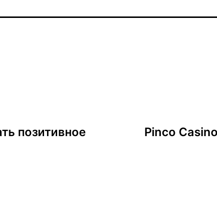
ать позитивное
Pinco Casin