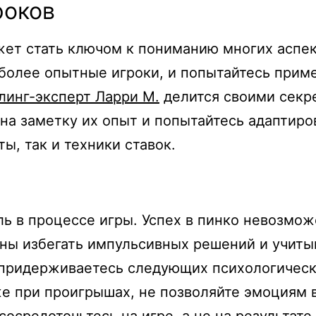
роков
ет стать ключом к пониманию многих аспект
более опытные игроки, и попытайтесь приме
линг-эксперт Ларри М.
делится своими секре
 на заметку их опыт и попытайтесь адаптиро
ы, так и техники ставок.
ь в процессе игры. Успех в пинко невозмож
ы избегать импульсивных решений и учитыв
ы придерживаетесь следующих психологичес
 при проигрышах, не позволяйте эмоциям в
осредоточьтесь на игре, а не на результате.