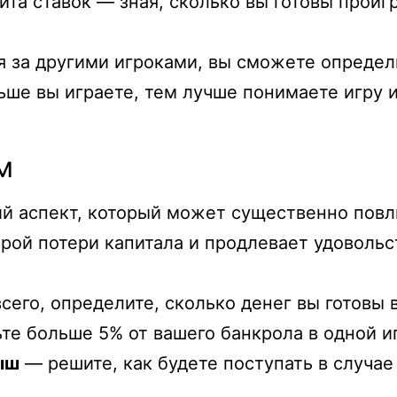
та ставок — зная, сколько вы готовы проиг
 за другими игроками, вы сможете определи
ьше вы играете, тем лучше понимаете игру 
м
 аспект, который может существенно повлия
рой потери капитала и продлевает удовольс
его, определите, сколько денег вы готовы в
те больше 5% от вашего банкрола в одной и
ыш
— решите, как будете поступать в случа