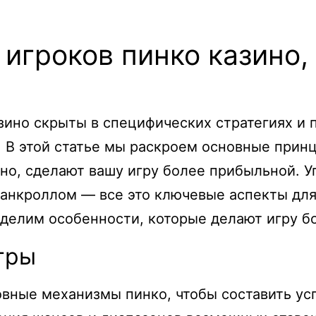
игроков пинко казино,
ино скрыты в специфических стратегиях и 
 В этой статье мы раскроем основные прин
жно, сделают вашу игру более прибыльной. 
банкроллом — все это ключевые аспекты дл
ыделим особенности, которые делают игру б
гры
вные механизмы пинко, чтобы составить ус