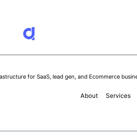
rastructure for SaaS, lead gen, and Ecommerce busine
About
Services