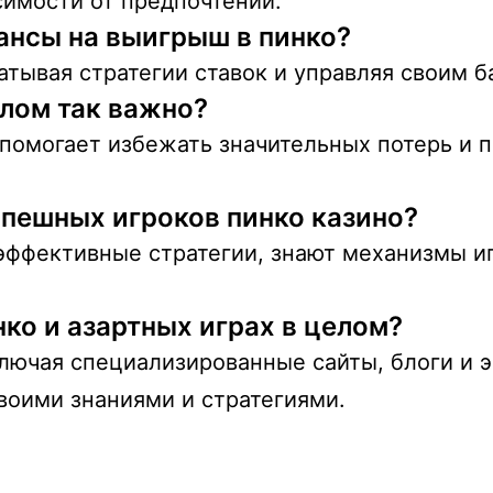
исимости от предпочтений.
ансы на выигрыш в пинко?
атывая стратегии ставок и управляя своим 
ллом так важно?
помогает избежать значительных потерь и 
успешных игроков пинко казино?
эффективные стратегии, знают механизмы и
нко и азартных играх в целом?
ючая специализированные сайты, блоги и э
своими знаниями и стратегиями.