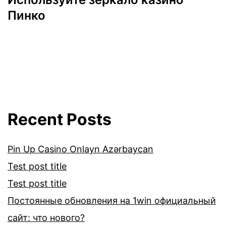
Пинко
Recent Posts
Pin Up Casino Onlayn Azərbaycan
Test post title
Test post title
Постоянные обновления на 1win официальный
сайт: что нового?