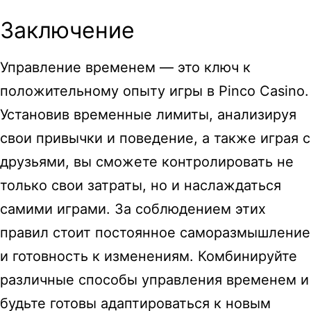
Заключение
Управление временем — это ключ к
положительному опыту игры в Pinco Casino.
Установив временные лимиты, анализируя
свои привычки и поведение, а также играя с
друзьями, вы сможете контролировать не
только свои затраты, но и наслаждаться
самими играми. За соблюдением этих
правил стоит постоянное саморазмышление
и готовность к изменениям. Комбинируйте
различные способы управления временем и
будьте готовы адаптироваться к новым