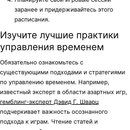
заранее и придерживайтесь этого
расписания.
Изучите лучшие практики
управления временем
Обязательно ознакомьтесь с
существующими подходами и стратегиями
по управлению временем. Например,
известный эксперт в области азартных игр,
гемблинг-эксперт Дэвид Г. Шварц
подчеркивает важность осознанного
подхода к играм. Чтение статей и