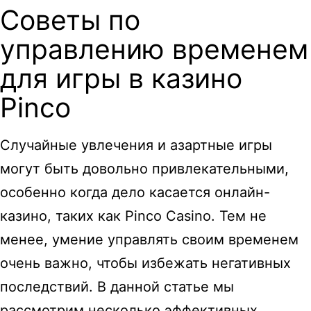
Советы по
управлению временем
для игры в казино
Pinco
Случайные увлечения и азартные игры
могут быть довольно привлекательными,
особенно когда дело касается онлайн-
казино, таких как Pinco Casino. Тем не
менее, умение управлять своим временем
очень важно, чтобы избежать негативных
последствий. В данной статье мы
рассмотрим несколько эффективных