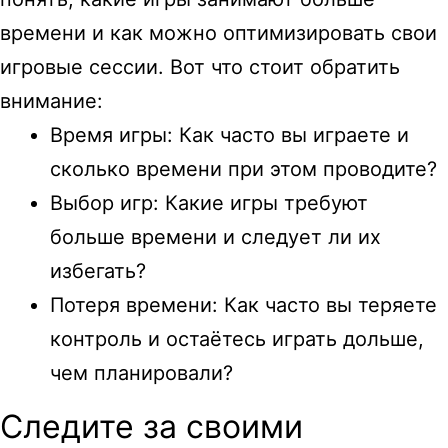
времени и как можно оптимизировать свои
игровые сессии. Вот что стоит обратить
внимание:
Время игры: Как часто вы играете и
сколько времени при этом проводите?
Выбор игр: Какие игры требуют
больше времени и следует ли их
избегать?
Потеря времени: Как часто вы теряете
контроль и остаётесь играть дольше,
чем планировали?
Следите за своими