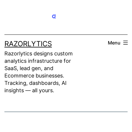
Skip
to
content
RAZORLYTICS
Menu
Razorlytics designs custom
analytics infrastructure for
SaaS, lead gen, and
Ecommerce businesses.
Tracking, dashboards, AI
insights — all yours.