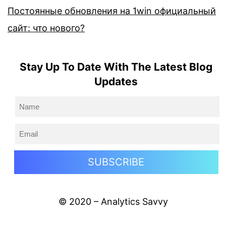
Постоянные обновления на 1win официальный
сайт: что нового?
Stay Up To Date With The Latest Blog
Updates
© 2020 – Analytics Savvy