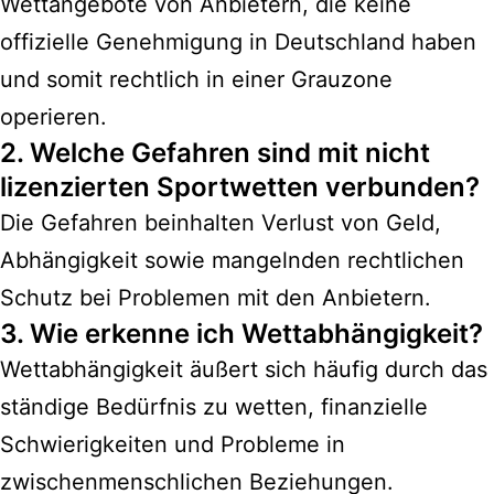
Wettangebote von Anbietern, die keine
offizielle Genehmigung in Deutschland haben
und somit rechtlich in einer Grauzone
operieren.
2. Welche Gefahren sind mit nicht
lizenzierten Sportwetten verbunden?
Die Gefahren beinhalten Verlust von Geld,
Abhängigkeit sowie mangelnden rechtlichen
Schutz bei Problemen mit den Anbietern.
3. Wie erkenne ich Wettabhängigkeit?
Wettabhängigkeit äußert sich häufig durch das
ständige Bedürfnis zu wetten, finanzielle
Schwierigkeiten und Probleme in
zwischenmenschlichen Beziehungen.