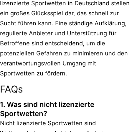
lizenzierte Sportwetten in Deutschland stellen
ein großes Glücksspiel dar, das schnell zur
Sucht führen kann. Eine ständige Aufklärung,
regulierte Anbieter und Unterstützung für
Betroffene sind entscheidend, um die
potenziellen Gefahren zu minimieren und den
verantwortungsvollen Umgang mit
Sportwetten zu fördern.
FAQs
1. Was sind nicht lizenzierte
Sportwetten?
Nicht lizenzierte Sportwetten sind