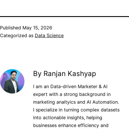
Published
May 15, 2026
Categorized as
Data Science
By Ranjan Kashyap
I am an Data-driven Marketer & AI
expert with a strong background in
marketing analtyics and AI Automation.
I specialize in turning complex datasets
into actionable insights, helping
businesses enhance efficiency and