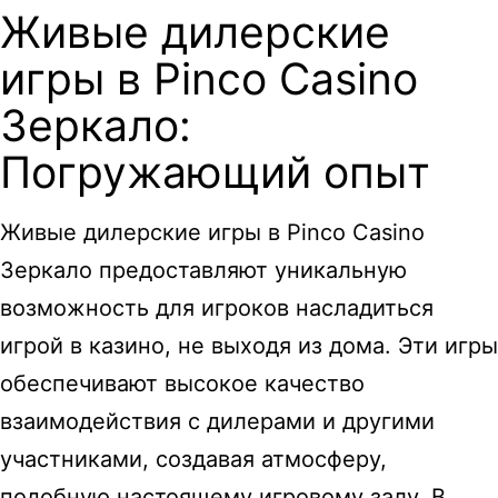
Живые дилерские
игры в Pinco Casino
Зеркало:
Погружающий опыт
Живые дилерские игры в Pinco Casino
Зеркало предоставляют уникальную
возможность для игроков насладиться
игрой в казино, не выходя из дома. Эти игры
обеспечивают высокое качество
взаимодействия с дилерами и другими
участниками, создавая атмосферу,
подобную настоящему игровому залу. В