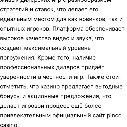
стратегий и ставок, что делает его
идеальным местом для как новичков, так и
опытных игроков. Платформа обеспечивает
высокое качество видео и звука, что
создаёт максимальный уровень
погружения. Кроме того, наличие
профессиональных дилеров придаёт
уверенности в честности игр. Также стоит
отметить, что казино предлагает выгодные
бонусы и акционные предложения, что
делает игровой процесс ещё более
привлекательным
официальный сайт pinco
casino
.