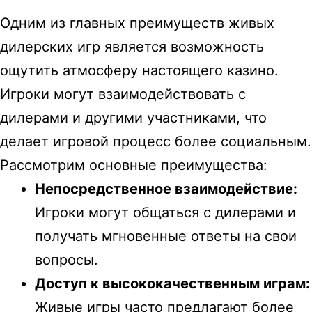
Одним из главных преимуществ живых
дилерских игр является возможность
ощутить атмосферу настоящего казино.
Игроки могут взаимодействовать с
дилерами и другими участниками, что
делает игровой процесс более социальным.
Рассмотрим основные преимущества:
Непосредственное взаимодействие:
Игроки могут общаться с дилерами и
получать мгновенные ответы на свои
вопросы.
Доступ к высококачественным играм:
Живые игры часто предлагают более