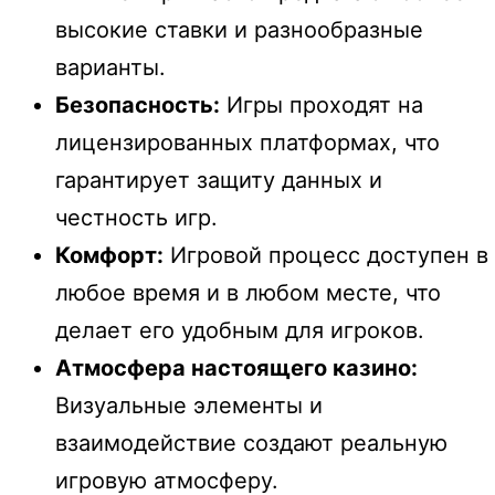
высокие ставки и разнообразные
варианты.
Безопасность:
Игры проходят на
лицензированных платформах, что
гарантирует защиту данных и
честность игр.
Комфорт:
Игровой процесс доступен в
любое время и в любом месте, что
делает его удобным для игроков.
Атмосфера настоящего казино:
Визуальные элементы и
взаимодействие создают реальную
игровую атмосферу.