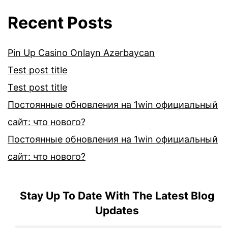
Recent Posts
Pin Up Casino Onlayn Azərbaycan
Test post title
Test post title
Постоянные обновления на 1win официальный
сайт: что нового?
Постоянные обновления на 1win официальный
сайт: что нового?
Stay Up To Date With The Latest Blog
Updates