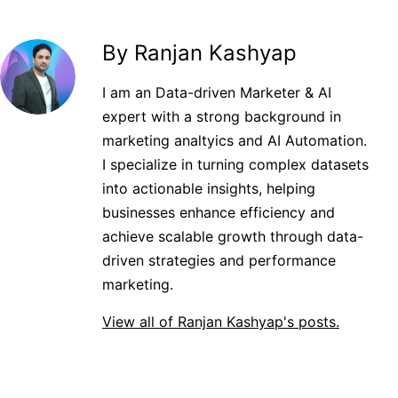
By Ranjan Kashyap
I am an Data-driven Marketer & AI
expert with a strong background in
marketing analtyics and AI Automation.
I specialize in turning complex datasets
into actionable insights, helping
businesses enhance efficiency and
achieve scalable growth through data-
driven strategies and performance
marketing.
View all of Ranjan Kashyap's posts.