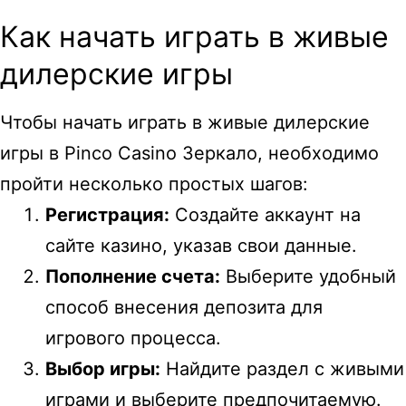
Как начать играть в живые
дилерские игры
Чтобы начать играть в живые дилерские
игры в Pinco Casino Зеркало, необходимо
пройти несколько простых шагов:
Регистрация:
Создайте аккаунт на
сайте казино, указав свои данные.
Пополнение счета:
Выберите удобный
способ внесения депозита для
игрового процесса.
Выбор игры:
Найдите раздел с живыми
играми и выберите предпочитаемую.