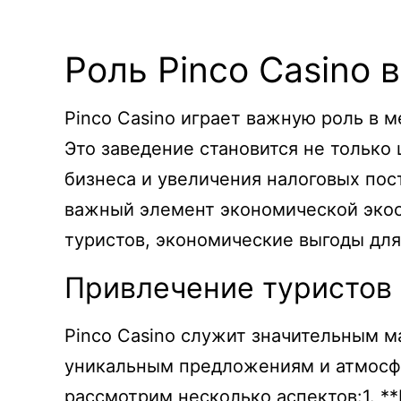
Роль Pinco Casino
Pinco Casino играет важную роль в 
Это заведение становится не только
бизнеса и увеличения налоговых пост
важный элемент экономической экоси
туристов, экономические выгоды для
Привлечение туристов
Pinco Casino служит значительным м
уникальным предложениям и атмосф
рассмотрим несколько аспектов:1. *