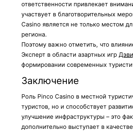
ответственности привлекает внимани
участвует в благотворительных меро
Casino является не только местом дл
региона.
Поэтому важно отметить, что влияни
Эксперт в области азартных игр
Дэви
формировании современных туристи
Заключение
Роль Pinco Casino в местной турист
туристов, но и способствует развит
улучшение инфраструктуры – это фа
дополнительно выступает в качестве