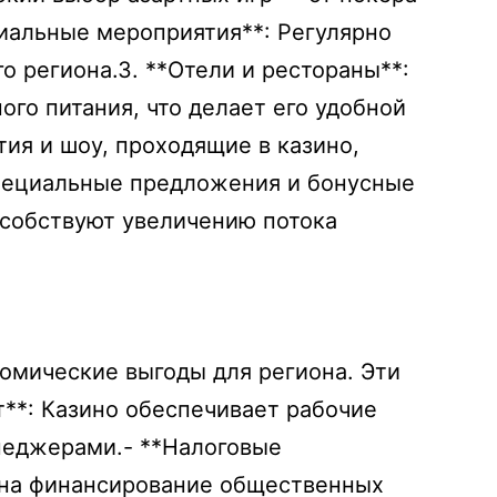
циальные мероприятия**: Регулярно
 региона.3. **Отели и рестораны**:
го питания, что делает его удобной
ия и шоу, проходящие в казино,
Специальные предложения и бонусные
собствуют увеличению потока
номические выгоды для региона. Эти
т**: Казино обеспечивает рабочие
неджерами.- **Налоговые
т на финансирование общественных