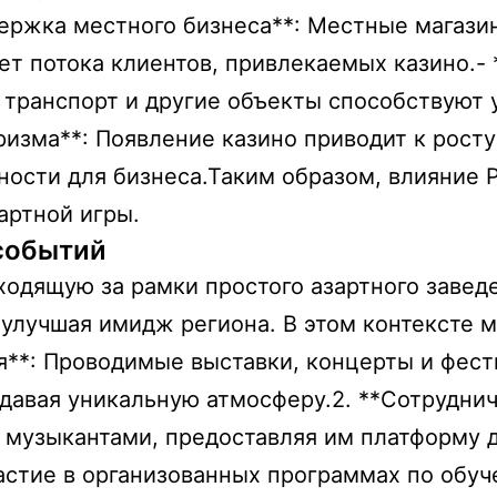
ержка местного бизнеса**: Местные магази
ет потока клиентов, привлекаемых казино.-
 транспорт и другие объекты способствуют
изма**: Появление казино приводит к росту 
ости для бизнеса.Таким образом, влияние P
артной игры.
 событий
ходящую за рамки простого азартного завед
улучшая имидж региона. В этом контексте
я**: Проводимые выставки, концерты и фест
давая уникальную атмосферу.2. **Сотруднич
музыкантами, предоставляя им платформу д
астие в организованных программах по обуч