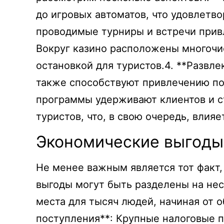
до игровых автоматов, что удовлетв
проводимые турниры и встречи привл
Вокруг казино расположены многочис
остановкой для туристов.4. **Развл
также способствуют привлечению по
программы удерживают клиентов и с
туристов, что, в свою очередь, влия
Экономические выгоды
Не менее важным является тот факт,
выгоды могут быть разделены на нес
места для тысяч людей, начиная от
поступления**: Крупные налоговые 