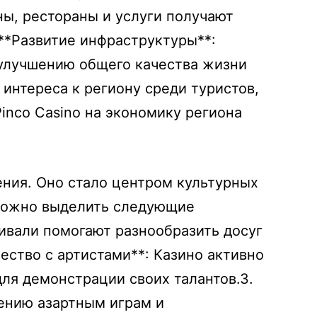
ны, рестораны и услуги получают
 **Развитие инфраструктуры**:
 улучшению общего качества жизни
интереса к региону среди туристов,
inco Casino на экономику региона
ения. Оно стало центром культурных
 можно выделить следующие
ивали помогают разнообразить досуг
ество с артистами**: Казино активно
ля демонстрации своих талантов.3.
ению азартным играм и