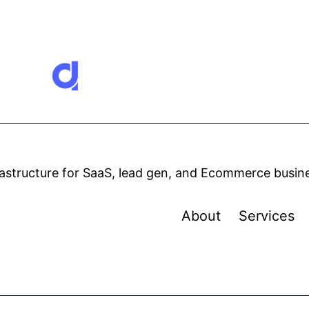
rastructure for SaaS, lead gen, and Ecommerce busine
About
Services