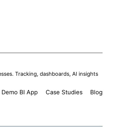
sses. Tracking, dashboards, AI insights
Demo BI App
Case Studies
Blog