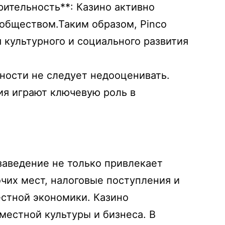
рительность**: Казино активно
ообществом.Таким образом, Pinco
я культурного и социального развития
тности не следует недооценивать.
ия играют ключевую роль в
заведение не только привлекает
очих мест, налоговые поступления и
стной экономики. Казино
местной культуры и бизнеса. В