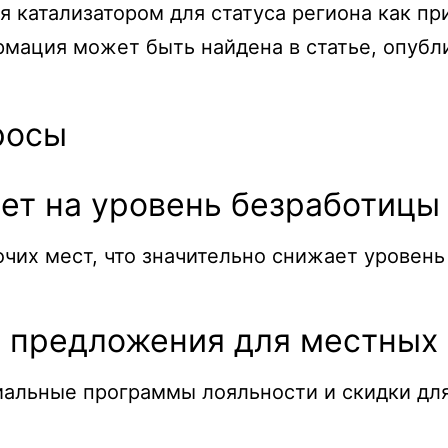
ся катализатором для статуса региона как п
рмация может быть найдена в статье, опубл
росы
ияет на уровень безработицы
очих мест, что значительно снижает уровен
е предложения для местных
иальные программы лояльности и скидки дл