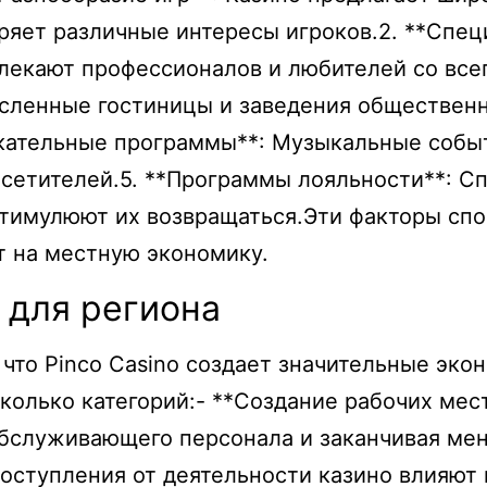
оряет различные интересы игроков.2. **Спе
екают профессионалов и любителей со всего
ленные гостиницы и заведения общественно
екательные программы**: Музыкальные событ
сетителей.5. **Программы лояльности**: 
тимулюют их возвращаться.Эти факторы спо
ет на местную экономику.
 для региона
 что Pinco Casino создает значительные эко
колько категорий:- **Создание рабочих мес
 обслуживающего персонала и заканчивая ме
поступления от деятельности казино влияю