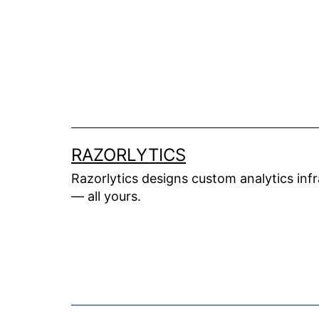
Skip
to
content
RAZORLYTICS
Razorlytics designs custom analytics inf
— all yours.