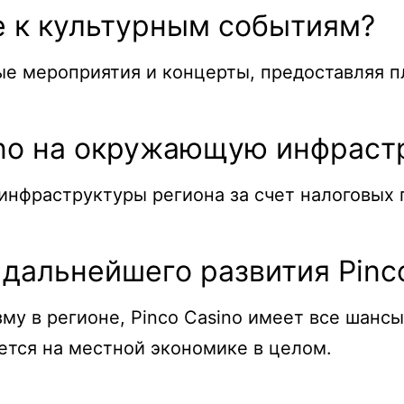
же к культурным событиям?
ые мероприятия и концерты, предоставляя п
sino на окружающую инфраст
инфраструктуры региона за счет налоговых 
 дальнейшего развития Pinc
му в регионе, Pinco Casino имеет все шанс
ется на местной экономике в целом.